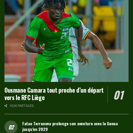
Ousmane Camara tout proche d’un départ
vers le RFC Liège
1024 PARTAGES
Fatao Terranova prolonge son aventure avec le Genoa
jusqu’en 2029