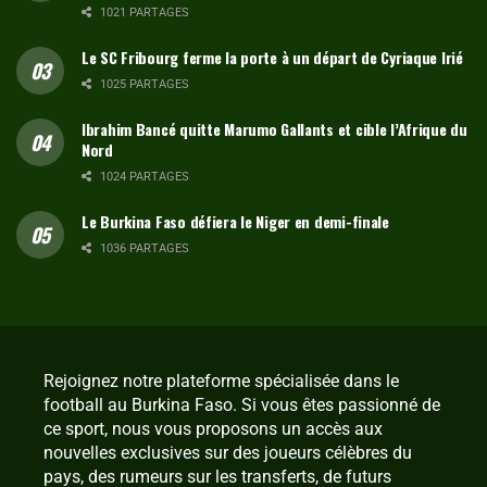
1021 PARTAGES
Le SC Fribourg ferme la porte à un départ de Cyriaque Irié
1025 PARTAGES
Ibrahim Bancé quitte Marumo Gallants et cible l’Afrique du
Nord
1024 PARTAGES
Le Burkina Faso défiera le Niger en demi-finale
1036 PARTAGES
Rejoignez notre plateforme spécialisée dans le
football au Burkina Faso. Si vous êtes passionné de
ce sport, nous vous proposons un accès aux
nouvelles exclusives sur des joueurs célèbres du
pays, des rumeurs sur les transferts, de futurs