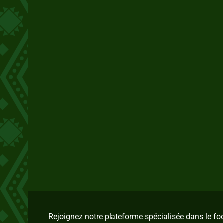
Rejoignez notre plateforme spécialisée dans le f