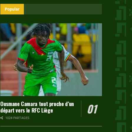
Popular
Ousmane Camara tout proche d’un
départ vers le RFC Liège
1024 PARTAGES