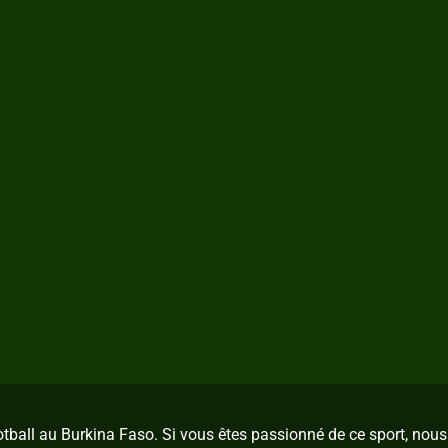
ootball au Burkina Faso. Si vous êtes passionné de ce sport, no