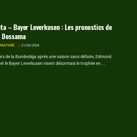
ta – Bayer Leverkusen : Les pronostics de
 Dossama
 PASTORÉ
21/05/2024
rs de la Bundesliga après une saison sans défaite, Edmond
t le Bayer Leverkusen visent désormais le trophée en ...