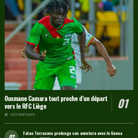
Ousmane Camara tout proche d’un départ
vers le RFC Liège
1023 PARTAGES
Fatao Terranova prolonge son aventure avec le Genoa