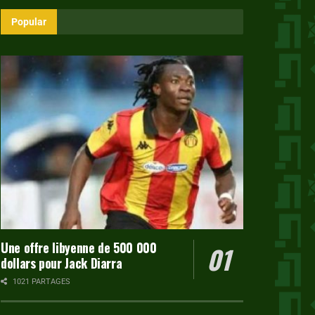
Popular
Une offre libyenne de 500 000
dollars pour Jack Diarra
1021 PARTAGES