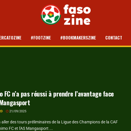
ERCATOZINE
#FOOTZINE
#BOOKMAKERSZINE
CONTACT
 FC n’a pas réussi à prendre l’avantage face
 Mangasport
RD
21/09/2025
aller des tours préliminaires de la Ligue des Champions de la CAF
himo FC et l'AS Mangasport ...