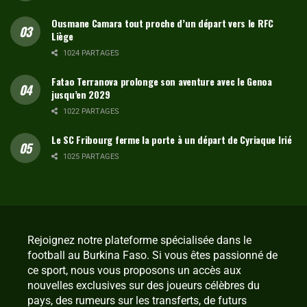
Ousmane Camara tout proche d’un départ vers le RFC
Liège
1024 PARTAGES
Fatao Terranova prolonge son aventure avec le Genoa
jusqu’en 2029
1022 PARTAGES
Le SC Fribourg ferme la porte à un départ de Cyriaque Irié
1025 PARTAGES
Rejoignez notre plateforme spécialisée dans le
football au Burkina Faso. Si vous êtes passionné de
ce sport, nous vous proposons un accès aux
nouvelles exclusives sur des joueurs célèbres du
pays, des rumeurs sur les transferts, de futurs