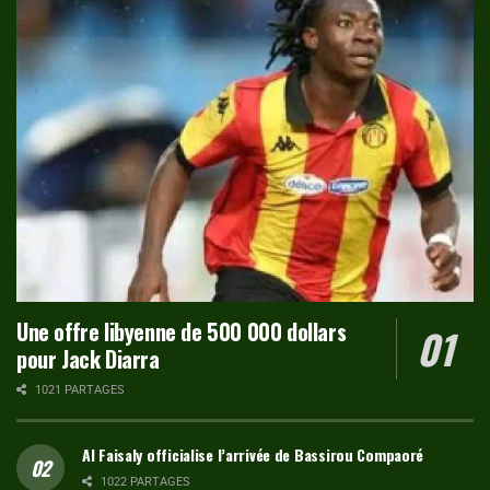
Une offre libyenne de 500 000 dollars
pour Jack Diarra
1021 PARTAGES
Al Faisaly officialise l’arrivée de Bassirou Compaoré
1022 PARTAGES