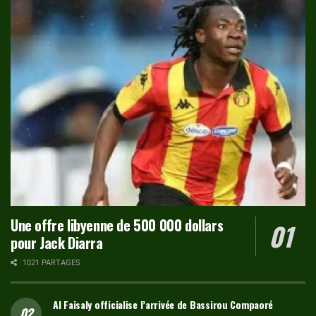
Une offre libyenne de 500 000 dollars
pour Jack Diarra
1021 PARTAGES
Al Faisaly officialise l’arrivée de Bassirou Compaoré