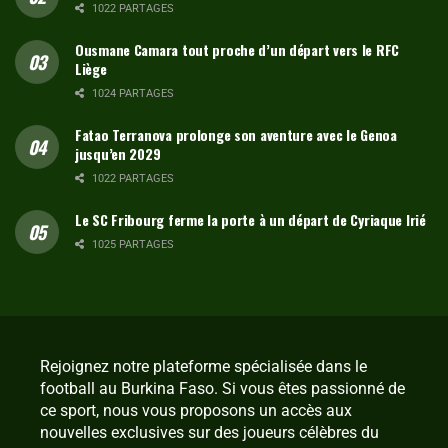
1022 PARTAGES
Ousmane Camara tout proche d’un départ vers le RFC
Liège
1024 PARTAGES
Fatao Terranova prolonge son aventure avec le Genoa
jusqu’en 2029
1022 PARTAGES
Le SC Fribourg ferme la porte à un départ de Cyriaque Irié
1025 PARTAGES
Rejoignez notre plateforme spécialisée dans le
football au Burkina Faso. Si vous êtes passionné de
ce sport, nous vous proposons un accès aux
nouvelles exclusives sur des joueurs célèbres du