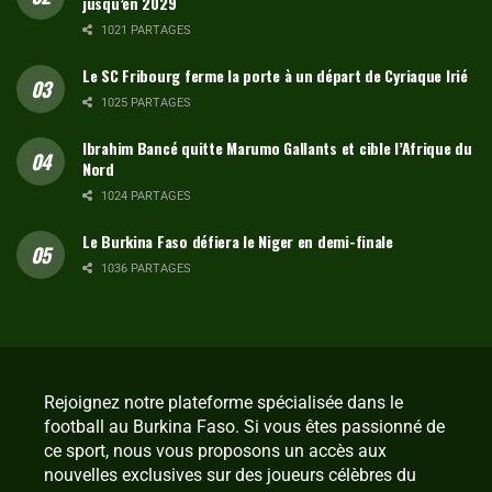
jusqu’en 2029
1021 PARTAGES
Le SC Fribourg ferme la porte à un départ de Cyriaque Irié
1025 PARTAGES
Ibrahim Bancé quitte Marumo Gallants et cible l’Afrique du
Nord
1024 PARTAGES
Le Burkina Faso défiera le Niger en demi-finale
1036 PARTAGES
Rejoignez notre plateforme spécialisée dans le
football au Burkina Faso. Si vous êtes passionné de
ce sport, nous vous proposons un accès aux
nouvelles exclusives sur des joueurs célèbres du