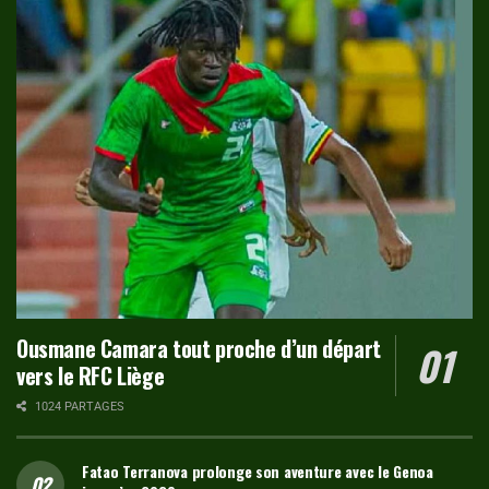
Ousmane Camara tout proche d’un départ
vers le RFC Liège
1024 PARTAGES
Fatao Terranova prolonge son aventure avec le Genoa