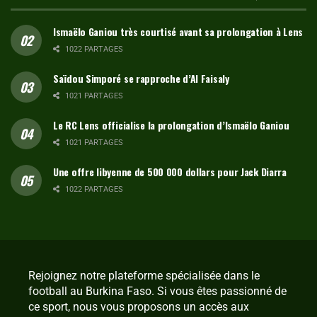
Ismaëlo Ganiou très courtisé avant sa prolongation à Lens
1022 PARTAGES
Saïdou Simporé se rapproche d’Al Faisaly
1021 PARTAGES
Le RC Lens officialise la prolongation d’Ismaëlo Ganiou
1021 PARTAGES
Une offre libyenne de 500 000 dollars pour Jack Diarra
1022 PARTAGES
Rejoignez notre plateforme spécialisée dans le
football au Burkina Faso. Si vous êtes passionné de
ce sport, nous vous proposons un accès aux