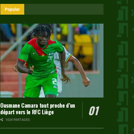
Popular
Ousmane Camara tout proche d’un
départ vers le RFC Liège
1024 PARTAGES