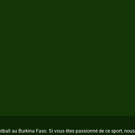
ootball au Burkina Faso. Si vous êtes passionné de ce sport, no