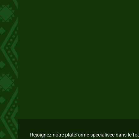
Rejoignez notre plateforme spécialisée dans le f