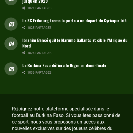
jusqu’en 2029
1021 PARTAGES
Le SC Fribourg ferme la porte à un départ de Cyriaque Irié
1025 PARTAGES
Ibrahim Bancé quitte Marumo Gallants et cible l’Afrique du
Nord
1024 PARTAGES
Le Burkina Faso défiera le Niger en demi-finale
1036 PARTAGES
Rejoignez notre plateforme spécialisée dans le
football au Burkina Faso. Si vous êtes passionné de
ce sport, nous vous proposons un accès aux
nouvelles exclusives sur des joueurs célèbres du