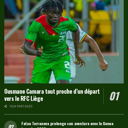
Ousmane Camara tout proche d’un départ
vers le RFC Liège
1024 PARTAGES
Fatao Terranova prolonge son aventure avec le Genoa