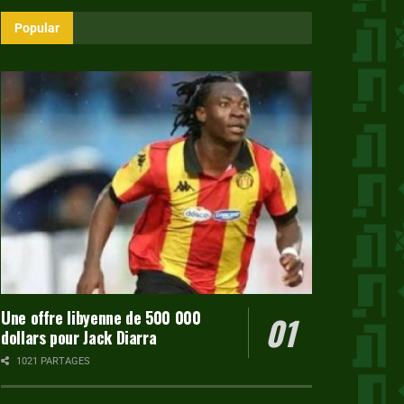
Popular
Une offre libyenne de 500 000
dollars pour Jack Diarra
1021 PARTAGES