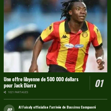
Une offre libyenne de 500 000 dollars
pour Jack Diarra
1021 PARTAGES
Al Faisaly officialise l’arrivée de Bassirou Compaoré