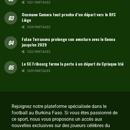
1021 PARTAGES
Ousmane Camara tout proche d’un départ vers le RFC
Liège
1024 PARTAGES
Fatao Terranova prolonge son aventure avec le Genoa
jusqu’en 2029
1022 PARTAGES
Le SC Fribourg ferme la porte à un départ de Cyriaque Irié
1025 PARTAGES
Rejoignez notre plateforme spécialisée dans le
football au Burkina Faso. Si vous êtes passionné de
ce sport, nous vous proposons un accès aux
nouvelles exclusives sur des joueurs célèbres du