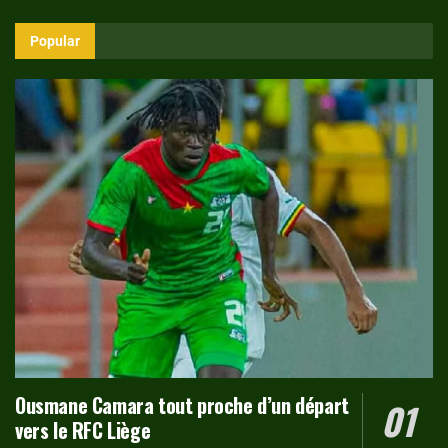
Popular
Ousmane Camara tout proche d’un départ
vers le RFC Liège