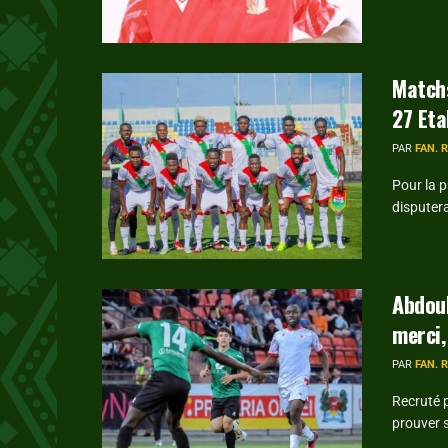
Matchs
27 Eta
PAR
FAN. 
Pour la p
disputera
Abdoul
merci, 
PAR
FAN. 
Recruté p
prouver s