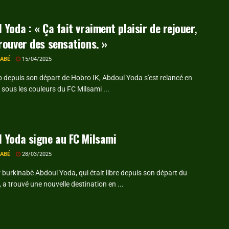
 Yoda : « Ça fait vraiment plaisir de rejouer,
rouver des sensations. »
RABÉ
15/04/2025
b depuis son départ de Hobro IK, Abdoul Yoda s'est relancé en
sous les couleurs du FC Milsami ...
 Yoda signe au FC Milsami
RABÉ
28/03/2025
 burkinabè Abdoul Yoda, qui était libre depuis son départ du
 a trouvé une nouvelle destination en ...