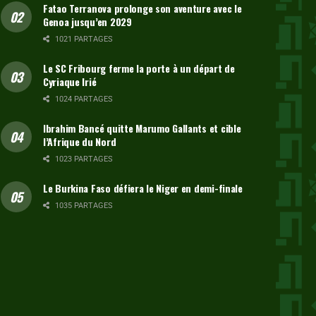
Fatao Terranova prolonge son aventure avec le
Genoa jusqu’en 2029
1021 PARTAGES
Le SC Fribourg ferme la porte à un départ de
Cyriaque Irié
1024 PARTAGES
Ibrahim Bancé quitte Marumo Gallants et cible
l’Afrique du Nord
1023 PARTAGES
Le Burkina Faso défiera le Niger en demi-finale
1035 PARTAGES