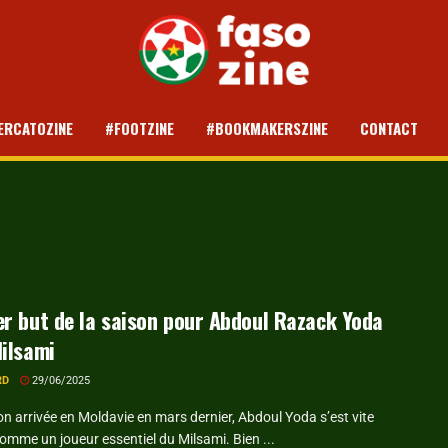
ERCATOZINE
#FOOTZINE
#BOOKMAKERSZINE
CONTACT
r but de la saison pour Abdoul Razack Yoda
ilsami
RD
29/06/2025
n arrivée en Moldavie en mars dernier, Abdoul Yoda s’est vite
omme un joueur essentiel du Milsami. Bien ...