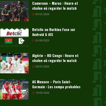
Cameroun – Maroc : Heure et
chaîne où regarder le match
07/01/2026
Betclic au Burkina Faso sur
Android & iOS
01/09/2023
Algérie – RD Congo : Heure et
chaîne où regarder le match
05/01/2026
AS Monaco – Paris Saint-
Germain : Les compo probables
15/02/2026