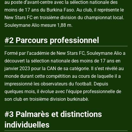
au poste d’avant-centre avec la sélection nationale des
moins de 17 ans du Burkina Faso. Au club, il représente le
New Stars FC en troisième division du championnat local.
Souleymane Alio mesure 1,88 m.
#2 Parcours professionnel
Formé par l’académie de New Stars FC, Souleymane Alio a
découvert la sélection nationale des moins de 17 ans en
janvier 2023 pour la CAN de sa catégorie. Il s’est révélé au
monde durant cette compétition au cours de laquelle il a
impressionné les observateurs du football. Depuis
quelques mois, il évolue avec l’équipe professionnelle de
son club en troisième division burkinabè.
#3 Palmarès et distinctions
individuelles