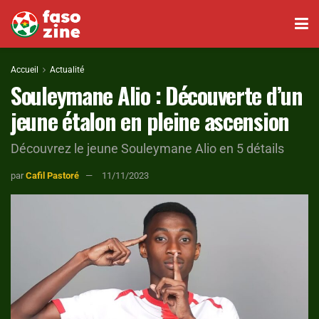
Accueil
Actualité
Souleymane Alio : Découverte d’un
jeune étalon en pleine ascension
Découvrez le jeune Souleymane Alio en 5 détails
par
Cafil Pastoré
11/11/2023