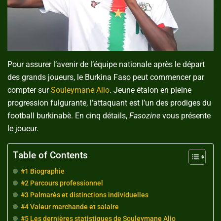
Pour assurer l’avenir de l’équipe nationale après le départ
des grands joueurs, le Burkina Faso peut commencer par
compter sur
Souleymane Alio
. Jeune étalon en pleine
progression fulgurante, l’attaquant est l’un des prodiges du
football burkinabè. En cinq détails,
Fasozine
vous présente
le joueur.
Table of Contents
#1 Biographie
#2 Parcours professionnel
#3 Palmarès et distinctions individuelles
#4 Valeur marchande et salaire
#5 Les dernières statistiques de Souleymane Alio