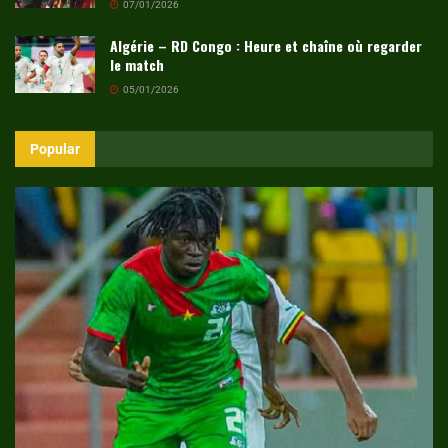
07/01/2026
Algérie – RD Congo : Heure et chaîne où regarder
le match
05/01/2026
Popular