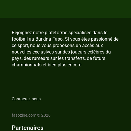
Rejoignez notre plateforme spécialisée dans le
football au Burkina Faso. Si vous êtes passionné de
ce sport, nous vous proposons un accès aux
nouvelles exclusives sur des joueurs célèbres du
pays, des rumeurs sur les transferts, de futurs
championnats et bien plus encore.
Contactez-nous
fasozine.com © 2026
Partenaires