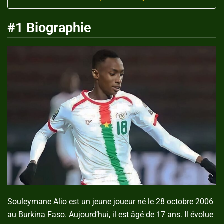
#1 Biographie
Souleymane Alio est un jeune joueur né le 28 octobre 2006
au Burkina Faso. Aujourd’hui, il est âgé de 17 ans. Il évolue