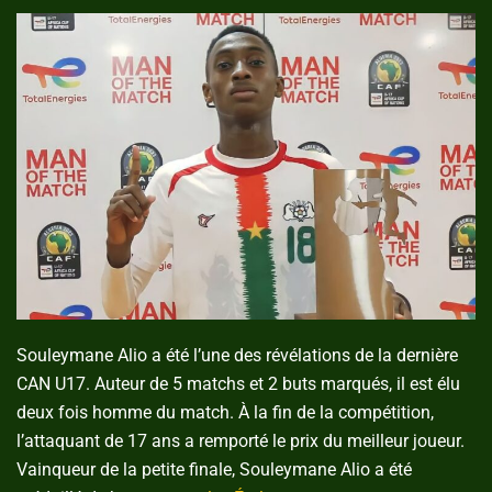
Souleymane Alio a été l’une des révélations de la dernière
CAN U17. Auteur de 5 matchs et 2 buts marqués, il est élu
deux fois homme du match. À la fin de la compétition,
l’attaquant de 17 ans a remporté le prix du meilleur joueur.
Vainqueur de la petite finale, Souleymane Alio a été