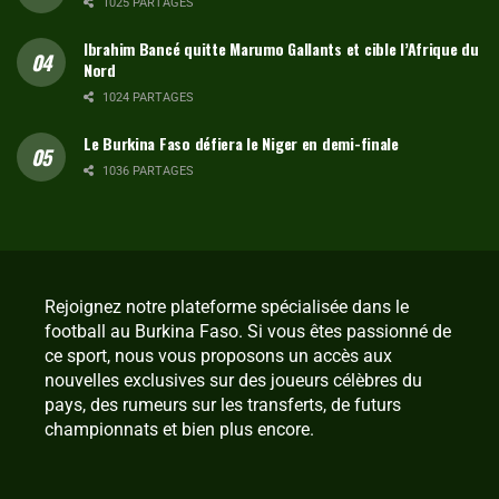
1025 PARTAGES
Ibrahim Bancé quitte Marumo Gallants et cible l’Afrique du
Nord
1024 PARTAGES
Le Burkina Faso défiera le Niger en demi-finale
1036 PARTAGES
Rejoignez notre plateforme spécialisée dans le
football au Burkina Faso. Si vous êtes passionné de
ce sport, nous vous proposons un accès aux
nouvelles exclusives sur des joueurs célèbres du
pays, des rumeurs sur les transferts, de futurs
championnats et bien plus encore.