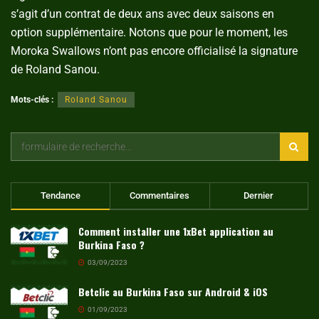
s’agit d’un contrat de deux ans avec deux saisons en
option supplémentaire. Notons que pour le moment, les
Moroka Swallows n’ont pas encore officialisé la signature
de Roland Sanou.
Mots-clés :
Roland Sanou
Tendance
Commentaires
Dernier
Comment installer une 1xBet application au
Burkina Faso ?
03/09/2023
Betclic au Burkina Faso sur Android & iOS
01/09/2023