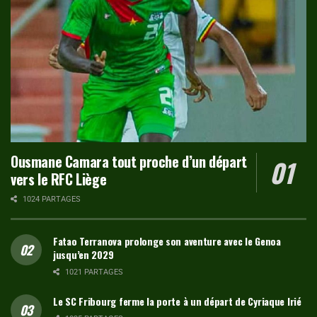
Ousmane Camara tout proche d’un départ
vers le RFC Liège
1024 PARTAGES
Fatao Terranova prolonge son aventure avec le Genoa
jusqu’en 2029
1021 PARTAGES
Le SC Fribourg ferme la porte à un départ de Cyriaque Irié