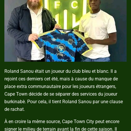
Roland Sanou était un joueur du club bleu et blanc. Il a
rejoint ces derniers cet été, mais à cause du manque de
place extra communautaire pour les joueurs étrangers,
Cape Town décide de se séparer des services du joueur
burkinabè. Pour cela, il tient Roland Sanou par une clause
de rachat.
À en croire la même source, Cape Town City peut encore
signer le milieu de terrain avant la fin de cette saison. Il