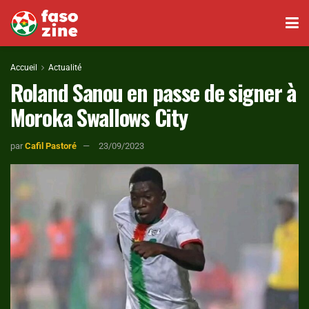
Accueil
Actualité
Roland Sanou en passe de signer à
Moroka Swallows City
par
Cafil Pastoré
23/09/2023