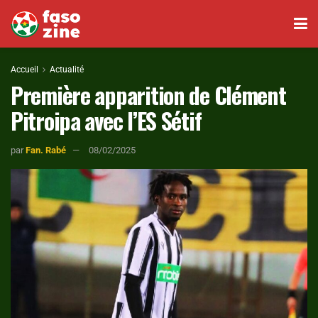
Accueil
Actualité
Première apparition de Clément
Pitroipa avec l’ES Sétif
par
Fan. Rabé
08/02/2025