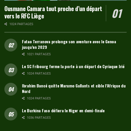
Ousmane Camara tout proche d’un départ
vers le RFC Liège
1024 PARTAGES
Fatao Terranova prolonge son aventure avec le Genoa
jusqu’en 2029
1021 PARTAGES
Le SC Fribourg ferme la porte à un départ de Cyriaque Irié
1024 PARTAGES
Ibrahim Bancé quitte Marumo Gallants et cible l’Afrique du
Nord
1024 PARTAGES
Le Burkina Faso défiera le Niger en demi-finale
1036 PARTAGES