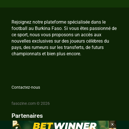
Rejoignez notre plateforme spécialisée dans le
football au Burkina Faso. Si vous êtes passionné de
ce sport, nous vous proposons un accès aux
nouvelles exclusives sur des joueurs célèbres du
pays, des rumeurs sur les transferts, de futurs
championnats et bien plus encore.
Contactez-nous
fasozine.com © 2026
Partenaires
×
IvoireZine.com