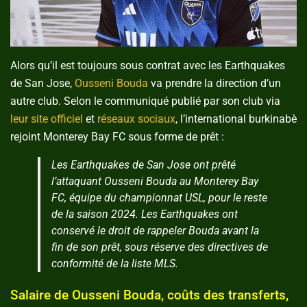
Alors qu’il est toujours sous contrat avec les Earthquakes
de San Jose,
Ousseni Bouda
va prendre la direction d’un
autre club. Selon le communiqué publié par son club via
leur site officiel
et
réseaux sociaux
, l’international burkinabè
rejoint Monterey Bay FC sous forme de prêt :
Les Earthquakes de San Jose ont prêté
l’attaquant Ousseni Bouda au Monterey Bay
FC, équipe du championnat USL, pour le reste
de la saison 2024. Les Earthquakes ont
conservé le droit de rappeler Bouda avant la
fin de son prêt, sous réserve des directives de
conformité de la liste MLS.
Salaire de Ousseni Bouda, coûts des transferts,