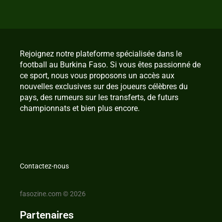
Rejoignez notre plateforme spécialisée dans le
football au Burkina Faso. Si vous êtes passionné de
ce sport, nous vous proposons un accès aux
nouvelles exclusives sur des joueurs célèbres du
pays, des rumeurs sur les transferts, de futurs
championnats et bien plus encore.
Contactez-nous
fasozine.com © 2026
Partenaires