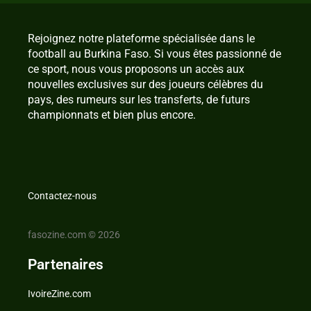
Rejoignez notre plateforme spécialisée dans le
football au Burkina Faso. Si vous êtes passionné de
ce sport, nous vous proposons un accès aux
nouvelles exclusives sur des joueurs célèbres du
pays, des rumeurs sur les transferts, de futurs
championnats et bien plus encore.
Contactez-nous
fasozine.com © 2026
Partenaires
IvoireZine.com