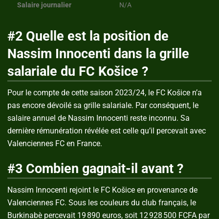
Salaire journalier
N/A
#2 Quelle est la position de
Nassim Innocenti dans la grille
salariale du FC Košice ?
Pour le compte de cette saison 2023/24, le FC Košice n’a
pas encore dévoilé sa grille salariale. Par conséquent, le
salaire annuel de Nassim Innocenti reste inconnu. Sa
dernière rémunération révélée est celle qu’il percevait avec
Valenciennes FC en France.
#3 Combien gagnait-il avant ?
Nassim Innocenti rejoint le FC Košice en provenance de
Valenciennes FC. Sous les couleurs du club français, le
Burkinabè percevait 19 890 euros, soit 12 928 500 FCFA par