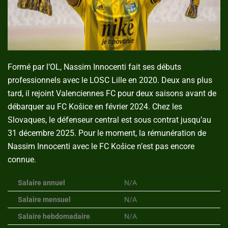
Formé par l’OL, Nassim Innocenti fait ses débuts
professionnels avec le LOSC Lille en 2020. Deux ans plus
tard, il rejoint Valenciennes FC pour deux saisons avant de
débarquer au FC Košice en février 2024. Chez les
Slovaques, le défenseur central est sous contrat jusqu’au
31 décembre 2025. Pour le moment, la rémunération de
Nassim Innocenti avec le FC Košice n’est pas encore
connue.
Salaire annuel
N/A
Salaire mensuel
N/A
Salaire hebdomadaire
N/A