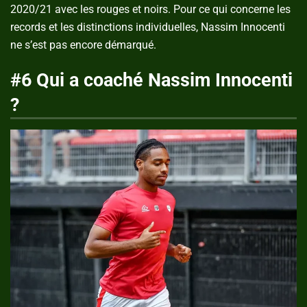
2020/21 avec les rouges et noirs. Pour ce qui concerne les
records et les distinctions individuelles, Nassim Innocenti
ne s’est pas encore démarqué.
#6 Qui a coaché Nassim Innocenti
?