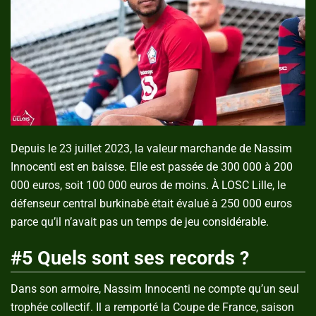
Depuis le 23 juillet 2023, la valeur marchande de Nassim
Innocenti est en baisse. Elle est passée de 300 000 à 200
000 euros, soit 100 000 euros de moins. À LOSC Lille, le
défenseur central burkinabè était évalué à 250 000 euros
parce qu’il n’avait pas un temps de jeu considérable.
#5 Quels sont ses records ?
Dans son armoire, Nassim Innocenti ne compte qu’un seul
trophée collectif. Il a remporté la Coupe de France, saison