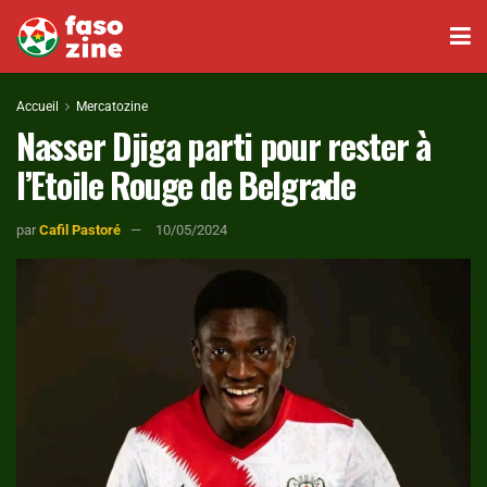
Accueil
Mercatozine
Nasser Djiga parti pour rester à
l’Etoile Rouge de Belgrade
par
Cafil Pastoré
10/05/2024