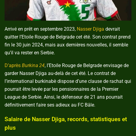
Arrivé en prêt en septembre 2023,
Nasser Djiga
devrait
quitter l’Etoile Rouge de Belgrade cet été. Son contrat prend
fin le 30 juin 2024, mais aux dernières nouvelles, il semble
qu’il va rester en Serbie.
D’après
Burkina 24
, l’Etoile Rouge de Belgrade envisage de
garder Nasser Djiga au-delà de cet été. Le contrat de
l’international burkinabè dispose d’une clause de rachat qui
pourrait être levée par les pensionnaires de la Premier
League de Serbie. Ainsi, le défenseur de 21 ans pourrait
définitivement faire ses adieux au FC Bâle.
Salaire de Nasser Djiga, records, statistiques et
plus