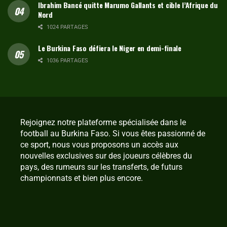
Ibrahim Bancé quitte Marumo Gallants et cible l’Afrique du
Nord
1024 PARTAGES
Le Burkina Faso défiera le Niger en demi-finale
1036 PARTAGES
Rejoignez notre plateforme spécialisée dans le
football au Burkina Faso. Si vous êtes passionné de
ce sport, nous vous proposons un accès aux
nouvelles exclusives sur des joueurs célèbres du
pays, des rumeurs sur les transferts, de futurs
championnats et bien plus encore.