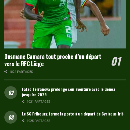
Ousmane Camara tout proche d’un départ
vers le RFC Liège
1024 PARTAGES
Fatao Terranova prolonge son aventure avec le Genoa
jusqu’en 2029
1021 PARTAGES
Le SC Fribourg ferme la porte à un départ de Cyriaque Irié
1025 PARTAGES