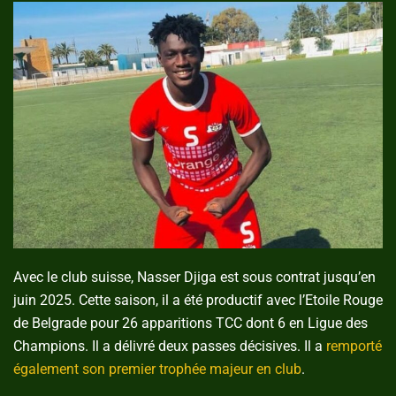
Avec le club suisse, Nasser Djiga est sous contrat jusqu’en
juin 2025. Cette saison, il a été productif avec l’Etoile Rouge
de Belgrade pour 26 apparitions TCC dont 6 en Ligue des
Champions. Il a délivré deux passes décisives. Il a
remporté
également son premier trophée majeur en club
.