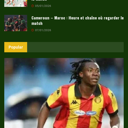
05/01/2026
Cameroun – Maroc : Heure et chaîne où regarder le
match
07/01/2026
Popular