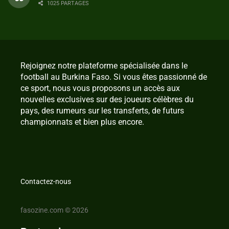
1025 PARTAGES
Rejoignez notre plateforme spécialisée dans le
football au Burkina Faso. Si vous êtes passionné de
ce sport, nous vous proposons un accès aux
nouvelles exclusives sur des joueurs célèbres du
pays, des rumeurs sur les transferts, de futurs
championnats et bien plus encore.
Contactez-nous
fasozine.com © 2026