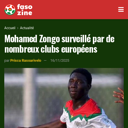
Accueil
Actualité
Mohamed Zongo surveillé par de
nombreux clubs européens
par
Prisca Rasoarivelo
16/11/2025