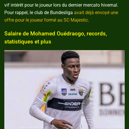
vif intérêt pour le joueur lors du dernier mercato hivernal.
Pour rappel, le club de Bundesliga
avait déjà envoyé une
offre pour le joueur formé au SC Majestic
.
Salaire de Mohamed Ouédraogo, records,
statistiques et plus