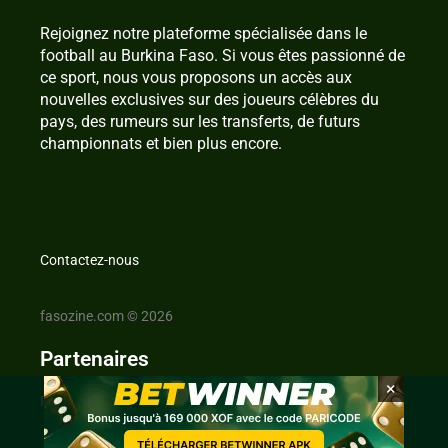
Rejoignez notre plateforme spécialisée dans le
football au Burkina Faso. Si vous êtes passionné de
ce sport, nous vous proposons un accès aux
nouvelles exclusives sur des joueurs célèbres du
pays, des rumeurs sur les transferts, de futurs
championnats et bien plus encore.
Contactez-nous
fasozine.com © 2026
Partenaires
×
IvoireZine.com