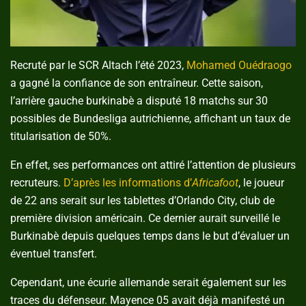
Recruté par le SCR Altach l’été 2023,
Mohamed Ouédraogo
a gagné la confiance de son entraîneur. Cette saison,
l’arrière gauche burkinabè a disputé 18 matchs sur 30
possibles de Bundesliga autrichienne, affichant un taux de
titularisation de 50%.
En effet, ses performances ont attiré l’attention de plusieurs
recruteurs.
D’après les informations d’
Africafoot
, le joueur
de 22 ans serait sur les tablettes d’Orlando City, club de
première division américain. Ce dernier aurait surveillé le
Burkinabè depuis quelques temps dans le but d’évaluer un
éventuel transfert.
Cependant, une écurie allemande serait également sur les
traces du défenseur. Mayence 05 avait déjà manifesté un