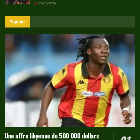
07/01/2026
Popular
Une offre libyenne de 500 000 dollars