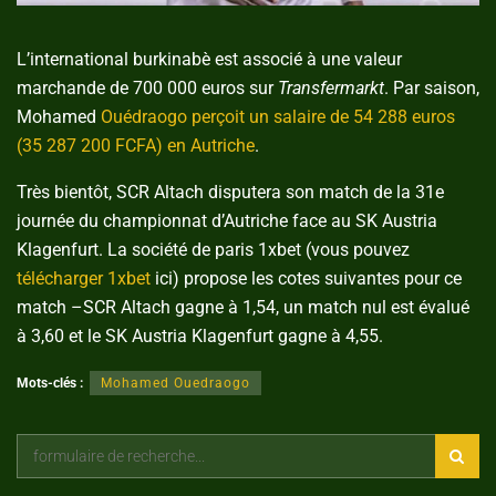
L’international burkinabè est associé à une valeur
marchande de 700 000 euros sur
Transfermarkt
. Par saison,
Mohamed
Ouédraogo perçoit un salaire de 54 288 euros
(35 287 200 FCFA) en Autriche
.
Très bientôt, SCR Altach disputera son match de la 31e
journée du championnat d’Autriche face au SK Austria
Klagenfurt. La société de paris 1xbet (vous pouvez
télécharger 1xbet
ici) propose les cotes suivantes pour ce
match –SCR Altach gagne à 1,54, un match nul est évalué
à 3,60 et le SK Austria Klagenfurt gagne à 4,55.
Mots-clés :
Mohamed Ouedraogo