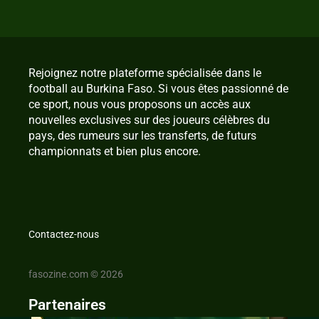
Rejoignez notre plateforme spécialisée dans le
football au Burkina Faso. Si vous êtes passionné de
ce sport, nous vous proposons un accès aux
nouvelles exclusives sur des joueurs célèbres du
pays, des rumeurs sur les transferts, de futurs
championnats et bien plus encore.
Contactez-nous
fasozine.com © 2026
Partenaires