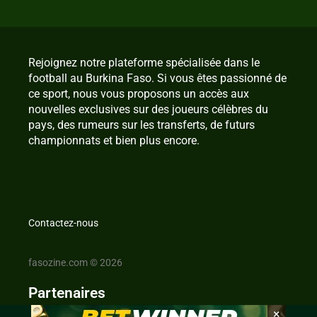
Rejoignez notre plateforme spécialisée dans le
football au Burkina Faso. Si vous êtes passionné de
ce sport, nous vous proposons un accès aux
nouvelles exclusives sur des joueurs célèbres du
pays, des rumeurs sur les transferts, de futurs
championnats et bien plus encore.
Contactez-nous
fasozine.com © 2026
Partenaires
×