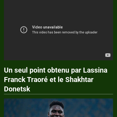
Un seul point obtenu par Lassina
Franck Traoré et le Shakhtar
Donetsk