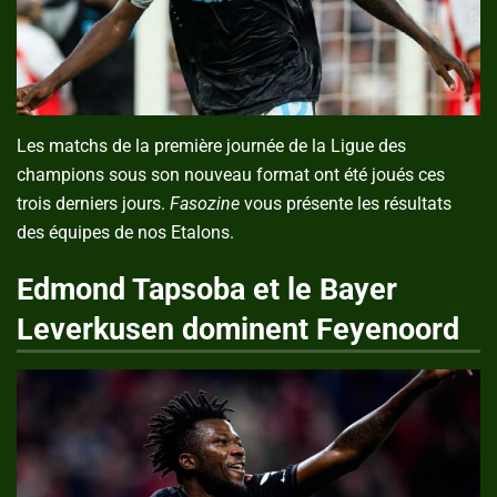
Les matchs de la première journée de la Ligue des
champions sous son nouveau format ont été joués ces
trois derniers jours.
Fasozine
vous présente les résultats
des équipes de nos Etalons.
Edmond Tapsoba et le Bayer
Leverkusen dominent Feyenoord