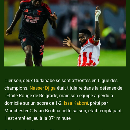
Hier soir, deux Burkinabè se sont affrontés en Ligue des
champions.
Nasser Djiga
était titulaire dans la défense de
l’Etoile Rouge de Belgrade, mais son équipe a perdu à
domicile sur un score de 1-2.
Issa Kaboré
, prêté par
Manchester City au Benfica cette saison, était remplaçant.
Il est entré en jeu à la 37
minute.
e