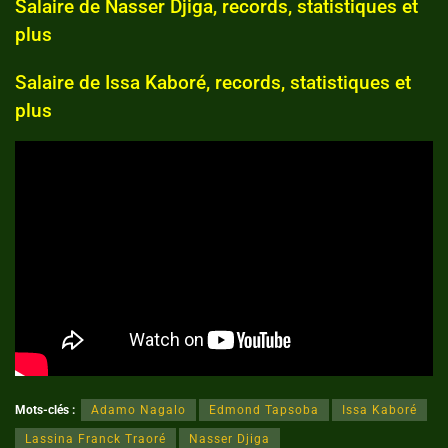
Salaire de Nasser Djiga, records, statistiques et
plus
Salaire de Issa Kaboré, records, statistiques et
plus
Mots-clés :
Adamo Nagalo
Edmond Tapsoba
Issa Kaboré
Lassina Franck Traoré
Nasser Djiga