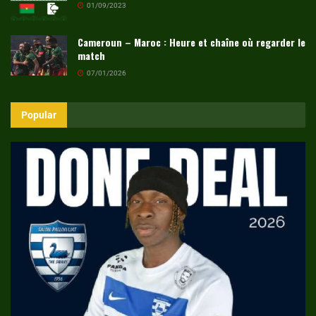
01/09/2023
Cameroun – Maroc : Heure et chaîne où regarder le
match
07/01/2026
Popular