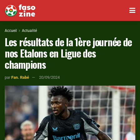
Accueil
Actualité
Les résultats de la 1ère journée de
nos Etalons en Ligue des
champions
par
Fan. Rabé
20/09/2024