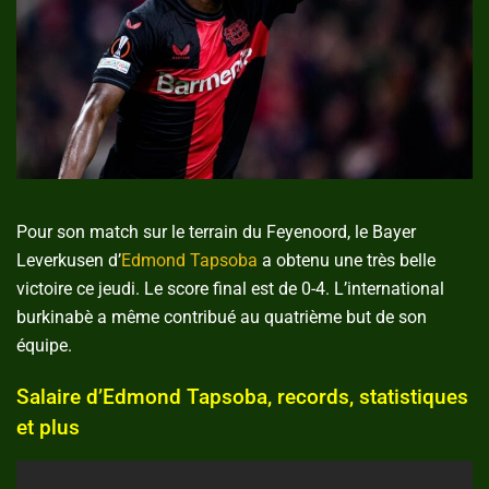
Pour son match sur le terrain du Feyenoord, le Bayer
Leverkusen d’
Edmond Tapsoba
a obtenu une très belle
victoire ce jeudi. Le score final est de 0-4. L’international
burkinabè a même contribué au quatrième but de son
équipe.
Salaire d’Edmond Tapsoba, records, statistiques
et plus