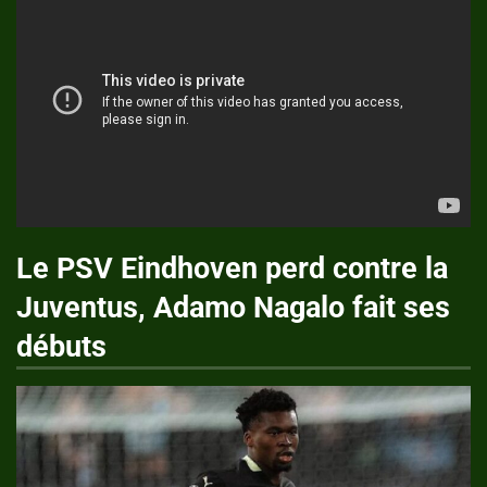
Le PSV Eindhoven perd contre la
Juventus, Adamo Nagalo fait ses
débuts