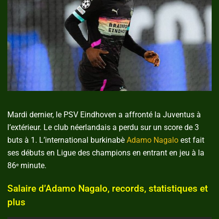
Mardi dernier, le PSV Eindhoven a affronté la Juventus à
l’extérieur. Le club néerlandais a perdu sur un score de 3
buts à 1. L’international burkinabè
Adamo Nagalo
est fait
ses débuts en Ligue des champions en entrant en jeu à la
86
minute.
e
Salaire d’Adamo Nagalo, records, statistiques et
plus