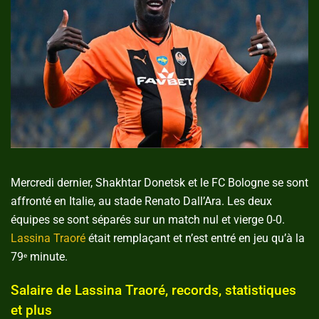
Mercredi dernier, Shakhtar Donetsk et le FC Bologne se sont
affronté en Italie, au stade Renato Dall’Ara. Les deux
équipes se sont séparés sur un match nul et vierge 0-0.
Lassina Traoré
était remplaçant et n’est entré en jeu qu’à la
79
minute.
e
Salaire de Lassina Traoré, records, statistiques
et plus