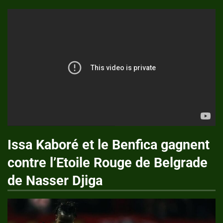
Issa Kaboré et le Benfica gagnent
contre l’Etoile Rouge de Belgrade
de Nasser Djiga