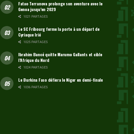
Fatao Terranova prolonge son aventure avec le
Genoa jusqu’en 2029
1021 PARTAGES
Le SC Fribourg ferme la porte à un départ de
Cyriaque Irié
1025 PARTAGES
Ibrahim Bancé quitte Marumo Gallants et cible
l’Afrique du Nord
1024 PARTAGES
Le Burkina Faso défiera le Niger en demi-finale
1036 PARTAGES