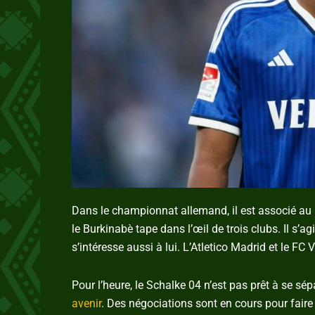
Dans le championnat allemand, il est associé au 
le Burkinabè tape dans l’œil de trois clubs. Il s’ag
s’intéresse aussi à lui. L’Atletico Madrid et le FC
Pour l’heure, le Schalke 04 n’est pas prêt à se sép
avenir
. Des négociations sont en cours pour faire