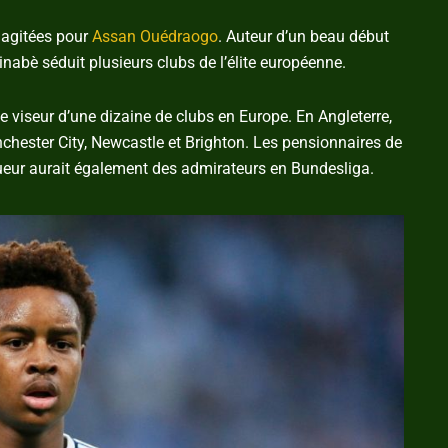
 agitées pour
Assan Ouédraogo
. Auteur d’un beau début
inabè séduit plusieurs clubs de l’élite européenne.
e viseur d’une dizaine de clubs en Europe. En Angleterre,
anchester City, Newcastle et Brighton. Les pensionnaires de
oueur aurait également des admirateurs en Bundesliga.