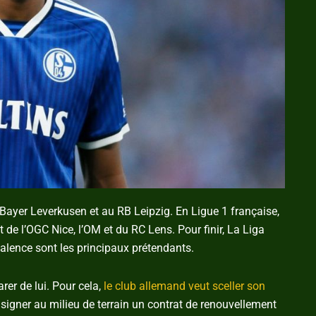
Bayer Leverkusen et au RB Leipzig. En Ligue 1 française,
it de l’OGC Nice, l’OM et du RC Lens. Pour finir, La Liga
 Valence sont les principaux prétendants.
arer de lui. Pour cela,
le club allemand veut sceller son
 signer au milieu de terrain un contrat de renouvellement