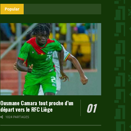
Popular
Ousmane Camara tout proche d’un
départ vers le RFC Liège
1024 PARTAGES