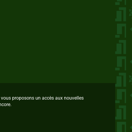
us vous proposons un accès aux nouvelles
ncore.