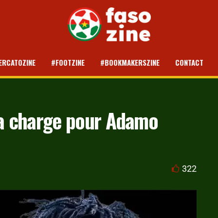
ERCATOZINE
#FOOTZINE
#BOOKMAKERSZINE
CONTACT
la charge pour Adamo
322