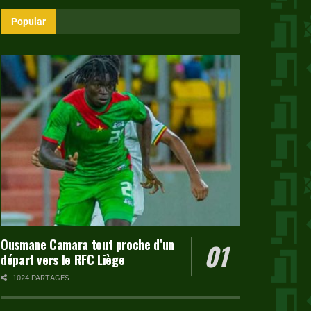
Popular
Ousmane Camara tout proche d’un
départ vers le RFC Liège
1024 PARTAGES