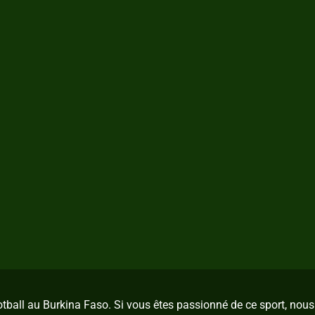
ootball au Burkina Faso. Si vous êtes passionné de ce sport, no