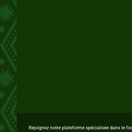
Rejoignez notre plateforme spécialisée dans le f