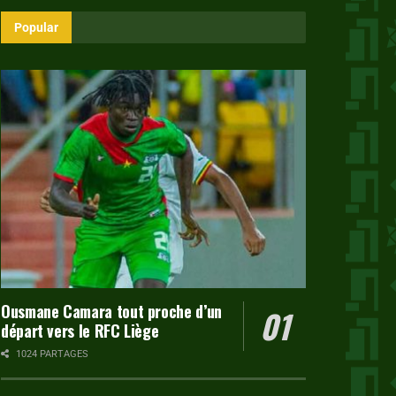
Popular
Ousmane Camara tout proche d’un
départ vers le RFC Liège
1024 PARTAGES