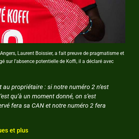
O Angers, Laurent Boissier, a fait preuve de pragmatisme et
gé sur l’absence potentielle de Koffi, il a déclaré avec
t au propriétaire : si notre numéro 2 n’est
c’est qu’à un moment donné, on s’est
rvé fera sa CAN et notre numéro 2 fera
ues et plus