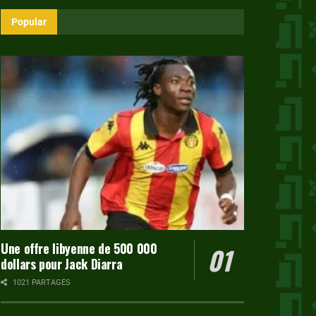
Popular
Une offre libyenne de 500 000
dollars pour Jack Diarra
1021 PARTAGES