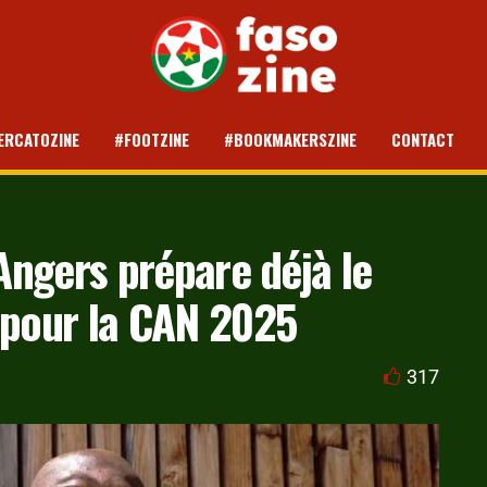
ERCATOZINE
#FOOTZINE
#BOOKMAKERSZINE
CONTACT
’Angers prépare déjà le
 pour la CAN 2025
317