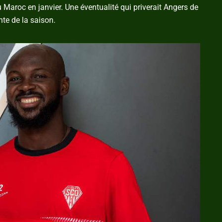
Maroc en janvier. Une éventualité qui priverait Angers de
te de la saison.