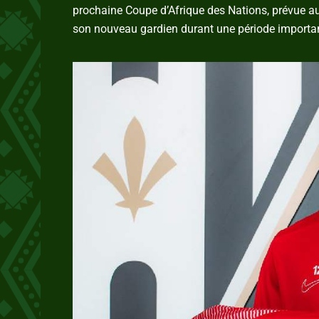
prochaine Coupe d’Afrique des Nations, prévue au 
son nouveau gardien durant une période importan