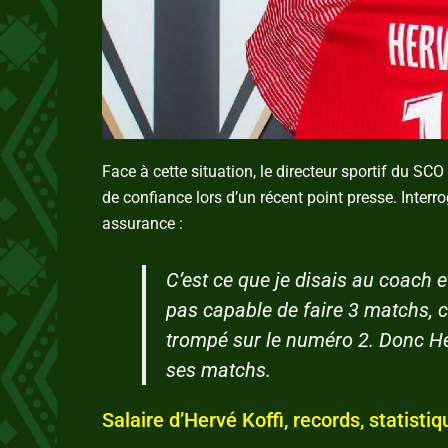
Face à cette situation, le directeur sportif du SC
de confiance lors d’un récent point presse. Interro
assurance :
C’est ce que je disais au coach e
pas capable de faire 3 matchs, 
trompé sur le numéro 2. Donc He
ses matchs.
Salaire d’Hervé Koffi, records, statistiq