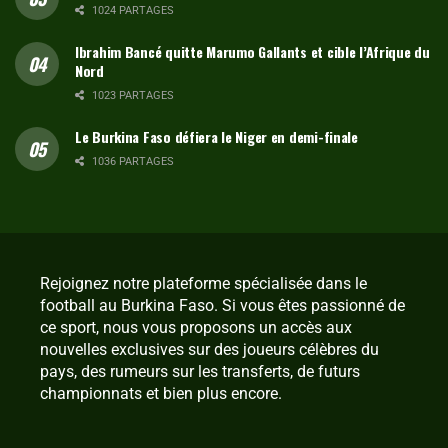
1024 PARTAGES
Ibrahim Bancé quitte Marumo Gallants et cible l’Afrique du
Nord
1023 PARTAGES
Le Burkina Faso défiera le Niger en demi-finale
1036 PARTAGES
Rejoignez notre plateforme spécialisée dans le
football au Burkina Faso. Si vous êtes passionné de
ce sport, nous vous proposons un accès aux
nouvelles exclusives sur des joueurs célèbres du
pays, des rumeurs sur les transferts, de futurs
championnats et bien plus encore.