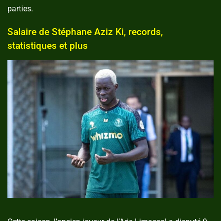
parties.
Salaire de Stéphane Aziz Ki, records,
statistiques et plus