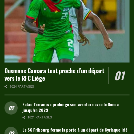
Ousmane Camara tout proche d’un départ
vers le RFC Liège
1024 PARTAGES
Fatao Terranova prolonge son aventure avec le Genoa
jusqu’en 2029
1021 PARTAGES
Le SC Fribourg ferme la porte à un départ de Cyriaque Irié