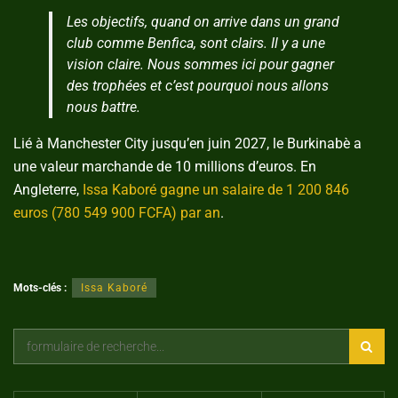
Les objectifs, quand on arrive dans un grand
club comme Benfica, sont clairs. Il y a une
vision claire. Nous sommes ici pour gagner
des trophées et c’est pourquoi nous allons
nous battre.
Lié à Manchester City jusqu’en juin 2027, le Burkinabè a
une valeur marchande de 10 millions d’euros. En
Angleterre,
Issa Kaboré gagne un salaire de 1 200 846
euros (780 549 900 FCFA) par an
.
Mots-clés :
Issa Kaboré