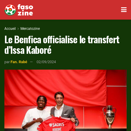
Accueil
Mercatozine
Le Benfica officialise le transfert
d’Issa Kaboré
par
Fan. Rabé
02/09/2024