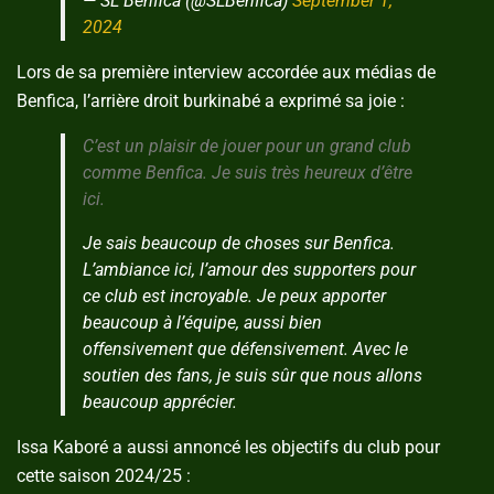
— SL Benfica (@SLBenfica)
September 1,
2024
Lors de sa première interview accordée aux médias de
Benfica, l’arrière droit burkinabé a exprimé sa joie :
C’est un plaisir de jouer pour un grand club
comme Benfica. Je suis très heureux d’être
ici.
Je sais beaucoup de choses sur Benfica.
L’ambiance ici, l’amour des supporters pour
ce club est incroyable. Je peux apporter
beaucoup à l’équipe, aussi bien
offensivement que défensivement. Avec le
soutien des fans, je suis sûr que nous allons
beaucoup apprécier.
Issa Kaboré a aussi annoncé les objectifs du club pour
cette saison 2024/25 :