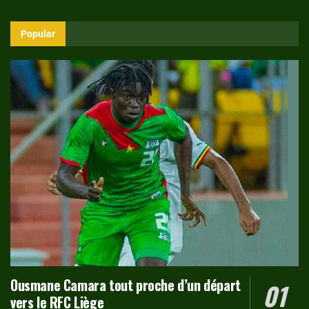
Popular
Ousmane Camara tout proche d’un départ
vers le RFC Liège