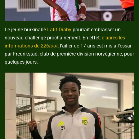
Le jeune burkinabè
Latif Diaby
pourrait embrasser un
nouveau challenge prochainement. En effet,
d’après les
informations de
226foot
, l’ailier de 17 ans est mis à l’essai
par Fredrikstad, club de première division norvégienne, pour
quelques jours.