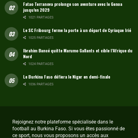
Fatao Terranova prolonge son aventure avec le Genoa
jusqu’en 2029
1021 PARTAGES
Le SC Fribourg ferme la porte à un départ de Cyriaque Irié
1025 PARTAGES
Ibrahim Bancé quitte Marumo Gallants et cible l’Afrique du
Nord
1024 PARTAGES
Le Burkina Faso défiera le Niger en demi-finale
1036 PARTAGES
Rejoignez notre plateforme spécialisée dans le
football au Burkina Faso. Si vous êtes passionné de
ce sport, nous vous proposons un accès aux