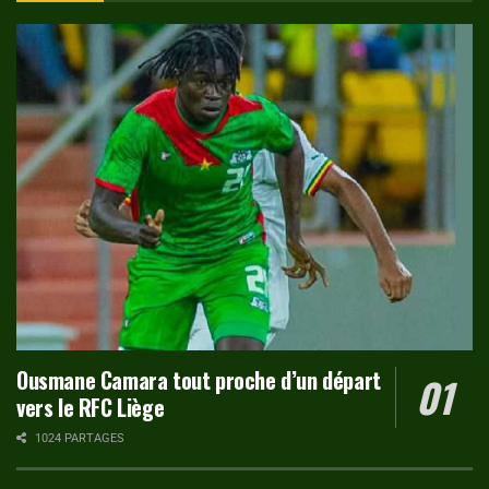
Ousmane Camara tout proche d’un départ
vers le RFC Liège
1024 PARTAGES