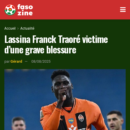
Accueil
Actualité
Lassina Franck Traoré victime
d’une grave blessure
par
Gérard
08/08/2025