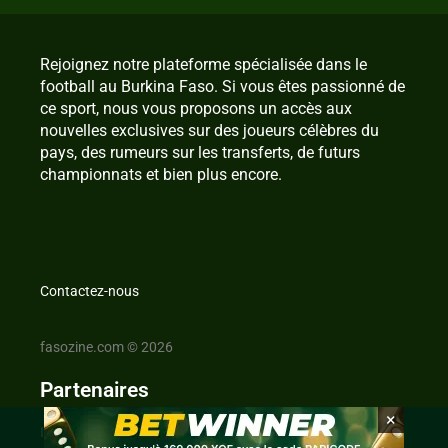
Rejoignez notre plateforme spécialisée dans le
football au Burkina Faso. Si vous êtes passionné de
ce sport, nous vous proposons un accès aux
nouvelles exclusives sur des joueurs célèbres du
pays, des rumeurs sur les transferts, de futurs
championnats et bien plus encore.
Contactez-nous
fasozine.com © 2026
Partenaires
×
IvoireZine.com