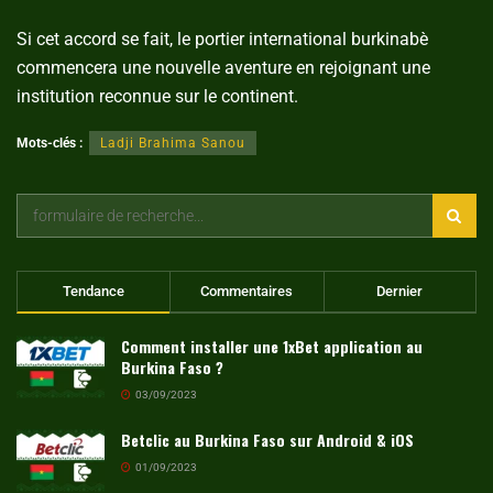
Si cet accord se fait, le portier international burkinabè
commencera une nouvelle aventure en rejoignant une
institution reconnue sur le continent.
Mots-clés :
Ladji Brahima Sanou
Tendance
Commentaires
Dernier
Comment installer une 1xBet application au
Burkina Faso ?
03/09/2023
Betclic au Burkina Faso sur Android & iOS
01/09/2023