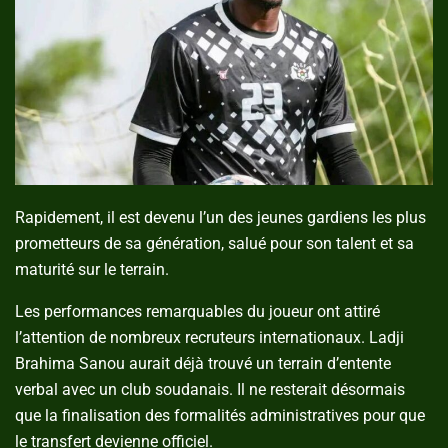
Rapidement, il est devenu l’un des jeunes gardiens les plus
prometteurs de sa génération, salué pour son talent et sa
maturité sur le terrain.
Les performances remarquables du joueur ont attiré
l’attention de nombreux recruteurs internationaux. Ladji
Brahima Sanou aurait déjà trouvé un terrain d’entente
verbal avec un club soudanais. Il ne resterait désormais
que la finalisation des formalités administratives pour que
le transfert devienne officiel.