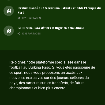
Ibrahim Bancé quitte Marumo Gallants et cible l’Afrique du
Nord
1023 PARTAGES
Le Burkina Faso défiera le Niger en demi-finale
1036 PARTAGES
Rejoignez notre plateforme spécialisée dans le
football au Burkina Faso. Si vous êtes passionné de
ce sport, nous vous proposons un accès aux
nouvelles exclusives sur des joueurs célèbres du
pays, des rumeurs sur les transferts, de futurs
championnats et bien plus encore.