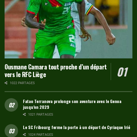
Ousmane Camara tout proche d’un départ
vers le RFC Liège
1022 PARTAGES
Fatao Terranova prolonge son aventure avec le Genoa
jusqu’en 2029
1021 PARTAGES
Le SC Fribourg ferme la porte à un départ de Cyriaque Irié
1024 PARTAGES