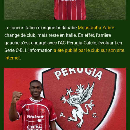
Le joueur italien d’origine burkinabè
Moustapha Yabre
change de club, mais reste en Italie. En effet, l’arrière
gauche s’est engagé avec l’AC Perugia Calcio, évoluant en
Serie C-B. L’information
a été publié par le club sur son site
internet
.