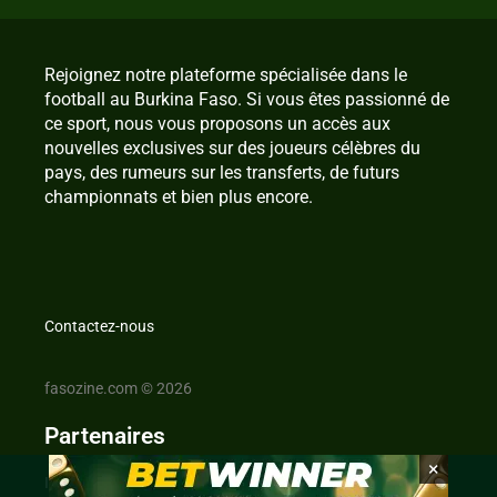
Rejoignez notre plateforme spécialisée dans le
football au Burkina Faso. Si vous êtes passionné de
ce sport, nous vous proposons un accès aux
nouvelles exclusives sur des joueurs célèbres du
pays, des rumeurs sur les transferts, de futurs
championnats et bien plus encore.
Contactez-nous
fasozine.com © 2026
Partenaires
×
IvoireZine.com