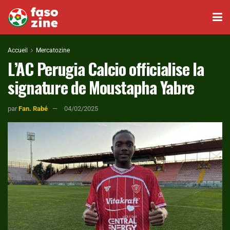
Accueil
Mercatozine
L’AC Perugia Calcio officialise la
signature de Moustapha Yabre
par
Fan. Rabé
04/02/2025