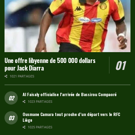
Une offre libyenne de 500 000 dollars
pour Jack Diarra
1021 PARTAGES
Al Faisaly officialise l’arrivée de Bassirou Compaoré
1023 PARTAGES
Ousmane Camara tout proche d’un départ vers le RFC
Liège
1025 PARTAGES