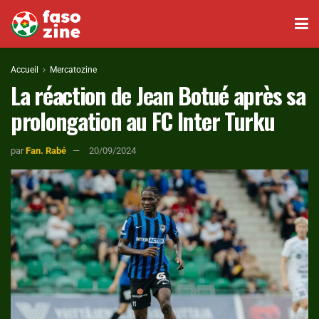
Accueil
Mercatozine
La réaction de Jean Botué après sa
prolongation au FC Inter Turku
par
Fan. Rabé
20/09/2024