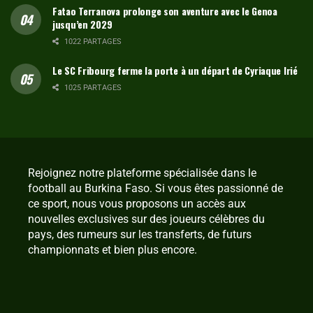
Fatao Terranova prolonge son aventure avec le Genoa
jusqu’en 2029
1022 PARTAGES
Le SC Fribourg ferme la porte à un départ de Cyriaque Irié
1025 PARTAGES
Rejoignez notre plateforme spécialisée dans le
football au Burkina Faso. Si vous êtes passionné de
ce sport, nous vous proposons un accès aux
nouvelles exclusives sur des joueurs célèbres du
pays, des rumeurs sur les transferts, de futurs
championnats et bien plus encore.