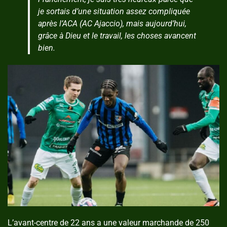
je sortais d’une situation assez compliquée
après l’ACA (AC Ajaccio), mais aujourd’hui,
grâce à Dieu et le travail, les choses avancent
bien.
L’avant-centre de 22 ans a une valeur marchande de 250