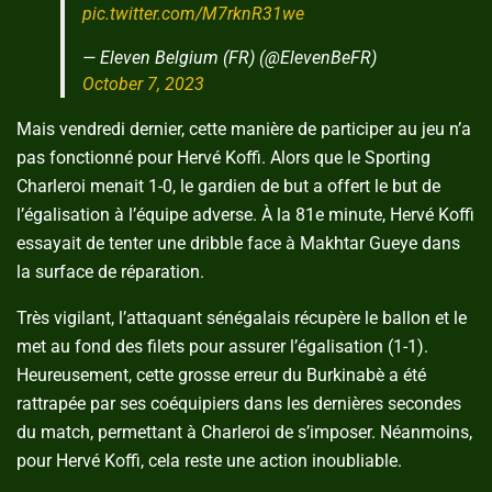
pic.twitter.com/M7rknR31we
— Eleven Belgium (FR) (@ElevenBeFR)
October 7, 2023
Mais vendredi dernier, cette manière de participer au jeu n’a
pas fonctionné pour Hervé Koffi. Alors que le Sporting
Charleroi menait 1-0, le gardien de but a offert le but de
l’égalisation à l’équipe adverse. À la 81e minute, Hervé Koffi
essayait de tenter une dribble face à Makhtar Gueye dans
la surface de réparation.
Très vigilant, l’attaquant sénégalais récupère le ballon et le
met au fond des filets pour assurer l’égalisation (1-1).
Heureusement, cette grosse erreur du Burkinabè a été
rattrapée par ses coéquipiers dans les dernières secondes
du match, permettant à Charleroi de s’imposer. Néanmoins,
pour Hervé Koffi, cela reste une action inoubliable.