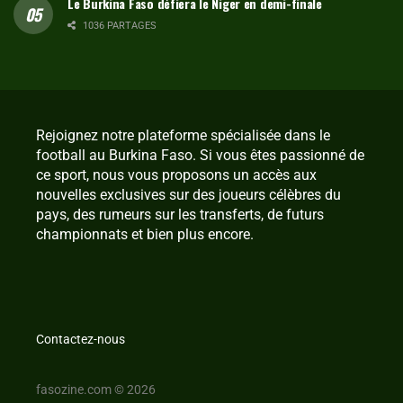
Le Burkina Faso défiera le Niger en demi-finale
1036 PARTAGES
Rejoignez notre plateforme spécialisée dans le
football au Burkina Faso. Si vous êtes passionné de
ce sport, nous vous proposons un accès aux
nouvelles exclusives sur des joueurs célèbres du
pays, des rumeurs sur les transferts, de futurs
championnats et bien plus encore.
Contactez-nous
fasozine.com © 2026