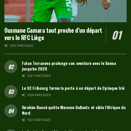
Ousmane Camara tout proche d’un départ
vers le RFC Liège
1022 PARTAGES
Fatao Terranova prolonge son aventure avec le Genoa
jusqu’en 2029
1021 PARTAGES
Le SC Fribourg ferme la porte à un départ de Cyriaque Irié
1024 PARTAGES
Ibrahim Bancé quitte Marumo Gallants et cible l’Afrique du
Nord
1023 PARTAGES