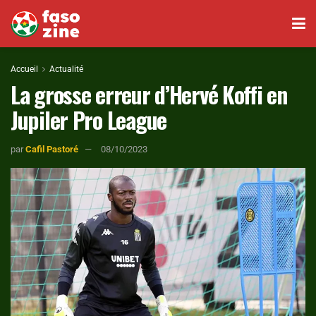
Accueil
Actualité
La grosse erreur d’Hervé Koffi en
Jupiler Pro League
par
Cafil Pastoré
08/10/2023