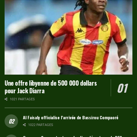
Une offre libyenne de 500 000 dollars
pour Jack Diarra
1021 PARTAGES
Al Faisaly officialise l’arrivée de Bassirou Compaoré
1022 PARTAGES