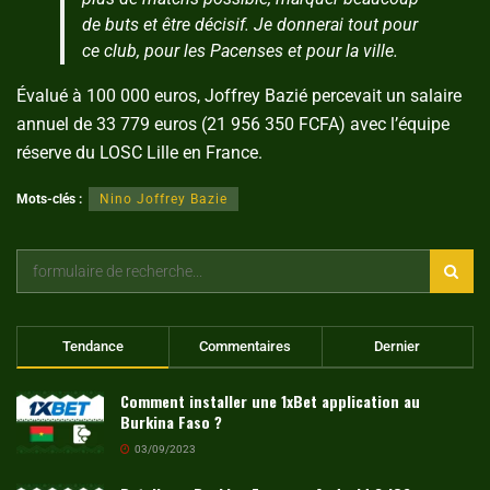
de buts et être décisif. Je donnerai tout pour
ce club, pour les Pacenses et pour la ville.
Évalué à 100 000 euros, Joffrey Bazié percevait un salaire
annuel de 33 779 euros (21 956 350 FCFA) avec l’équipe
réserve du LOSC Lille en France.
Mots-clés :
Nino Joffrey Bazie
Tendance
Commentaires
Dernier
Comment installer une 1xBet application au
Burkina Faso ?
03/09/2023