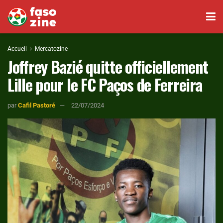
Accueil
Mercatozine
Joffrey Bazié quitte officiellement
Lille pour le FC Paços de Ferreira
par
Cafil Pastoré
22/07/2024