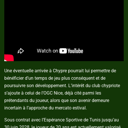
Une éventuelle arrivée à Chypre pourrait lui permettre de
bénéficier d’un temps de jeu plus conséquent et de
poursuivre son développement. L’intérêt du club chypriote
s’ajoute à celui de l’OGC Nice, déjà cité parmi les
prétendants du joueur, alors que son avenir demeure
incertain à l’approche du mercato estival.
Sous contrat avec l’Espérance Sportive de Tunis jusqu’au
30 juin 2028, le joueur de 20 ans est actuellement valorisé