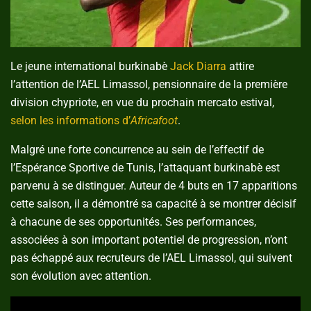
Le jeune international burkinabè
Jack Diarra
attire
l’attention de l’AEL Limassol, pensionnaire de la première
division chypriote, en vue du prochain mercato estival,
selon les informations d’
Africafoot
.
Malgré une forte concurrence au sein de l’effectif de
l’Espérance Sportive de Tunis, l’attaquant burkinabè est
parvenu à se distinguer. Auteur de 4 buts en 17 apparitions
cette saison, il a démontré sa capacité à se montrer décisif
à chacune de ses opportunités. Ses performances,
associées à son important potentiel de progression, n’ont
pas échappé aux recruteurs de l’AEL Limassol, qui suivent
son évolution avec attention.