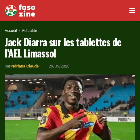
Accueil
Actualité
Jack Diarra sur les tablettes de
l’AEL Limassol
par
Ndriana Claude
29/05/2026