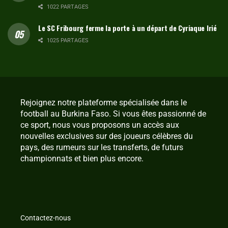
1022 PARTAGES
Le SC Fribourg ferme la porte à un départ de Cyriaque Irié
1025 PARTAGES
Rejoignez notre plateforme spécialisée dans le
football au Burkina Faso. Si vous êtes passionné de
ce sport, nous vous proposons un accès aux
nouvelles exclusives sur des joueurs célèbres du
pays, des rumeurs sur les transferts, de futurs
championnats et bien plus encore.
Contactez-nous