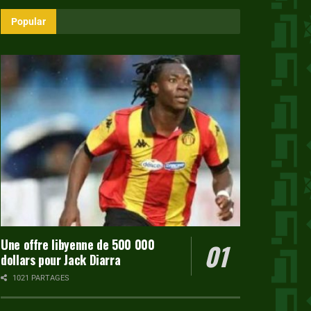
Popular
Une offre libyenne de 500 000
dollars pour Jack Diarra
1021 PARTAGES