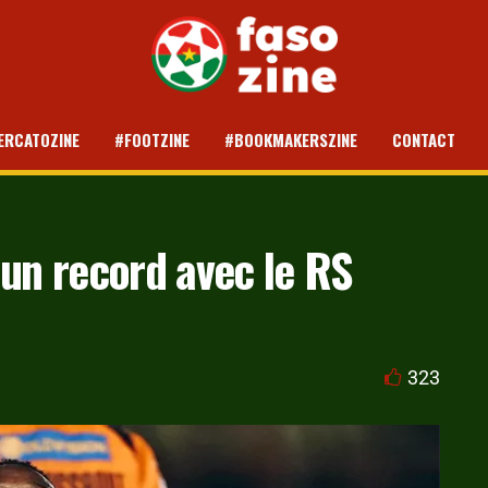
ERCATOZINE
#FOOTZINE
#BOOKMAKERSZINE
CONTACT
 un record avec le RS
323