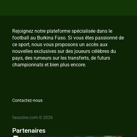
Rejoignez notre plateforme spécialisée dans le
football au Burkina Faso. Si vous êtes passionné de
ce sport, nous vous proposons un accès aux
nouvelles exclusives sur des joueurs célèbres du
pays, des rumeurs sur les transferts, de futurs
championnats et bien plus encore.
Contactez-nous
fasozine.com © 2026
Partenaires