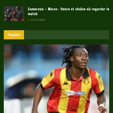
Cameroun – Maroc : Heure et chaîne où regarder le
match
07/01/2026
Popular