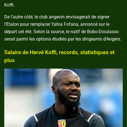
Koffi.
De l’autre côté, le club angevin envisagerait de signer
l’Etalon pour remplacer Yahia Fofana, annoncé sur le
départ cet été. Selon la source, le natif de Bobo-Dioulasso
serait parmi les options étudiés par les dirigeants d’Angers.
Salaire de Hervé Koffi, records, statistiques et
plus