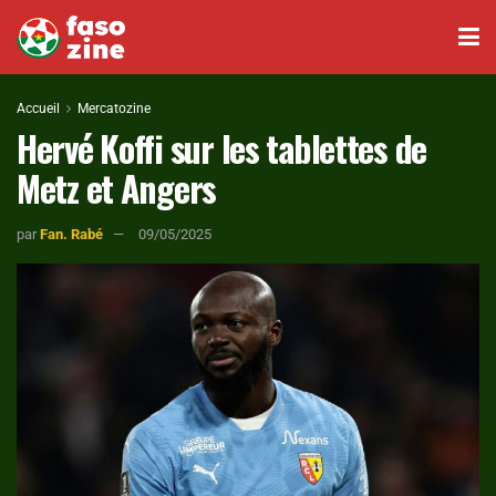
Accueil
Mercatozine
Hervé Koffi sur les tablettes de
Metz et Angers
par
Fan. Rabé
09/05/2025