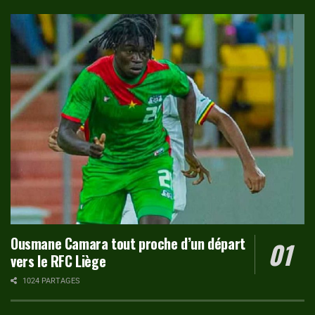
Ousmane Camara tout proche d’un départ
vers le RFC Liège
1024 PARTAGES