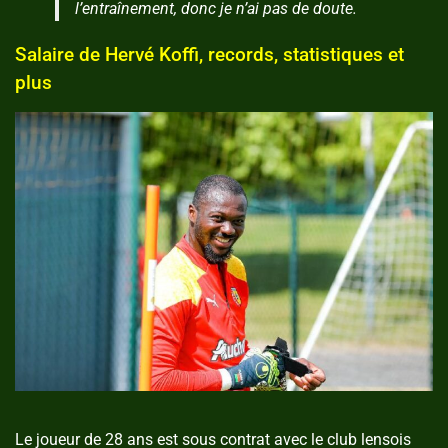
l’entraînement, donc je n’ai pas de doute.
Salaire de Hervé Koffi, records, statistiques et
plus
Le joueur de 28 ans est sous contrat avec le club lensois