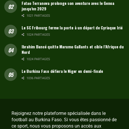
Fatao Terranova prolonge son aventure avec le Genoa
jusqu’en 2029
1021 PARTAGES
Le SC Fribourg ferme la porte à un départ de Cyriaque Irié
1024 PARTAGES
Ibrahim Bancé quitte Marumo Gallants et cible l’Afrique du
Nord
1024 PARTAGES
Le Burkina Faso défiera le Niger en demi-finale
1036 PARTAGES
Rejoignez notre plateforme spécialisée dans le
football au Burkina Faso. Si vous êtes passionné de
ce sport, nous vous proposons un accès aux