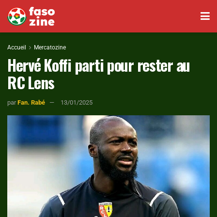
Accueil
Mercatozine
Hervé Koffi parti pour rester au
RC Lens
par
Fan. Rabé
13/01/2025