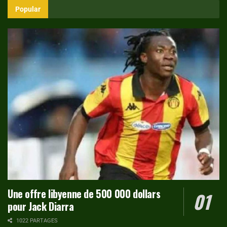
Popular
Une offre libyenne de 500 000 dollars
pour Jack Diarra
1022 PARTAGES