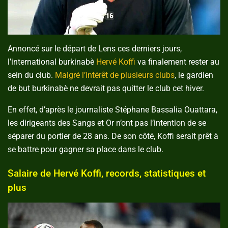
Annoncé sur le départ de Lens ces derniers jours,
l’international burkinabè
Hervé Koffi
va finalement rester au
sein du club.
Malgré l’intérêt de plusieurs clubs
, le gardien
de but burkinabè ne devrait pas quitter le club cet hiver.
En effet, d’après le journaliste Stéphane Bassalia Ouattara,
les dirigeants des Sangs et Or n’ont pas l’intention de se
séparer du portier de 28 ans. De son côté, Koffi serait prêt à
se battre pour gagner sa place dans le club.
Salaire de Hervé Koffi, records, statistiques et
plus