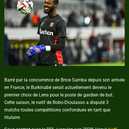
Barré par la concurrence de Brice Samba depuis son arrivée
en France, le Burkinabè serait actuellement devenu le
premier choix de Lens pour le poste de gardien de but.
Cette saison, le natif de Bobo-Dioulasso a disputé 3
matchs toutes compétitions confondues en tant que
titulaire.