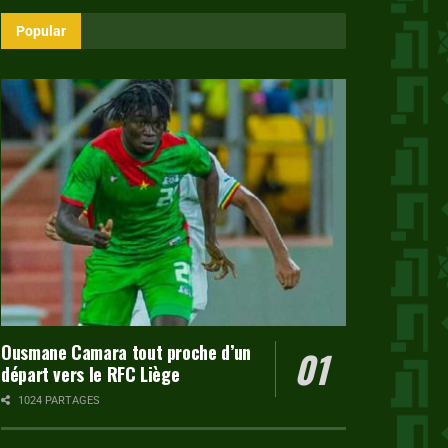
Popular
Ousmane Camara tout proche d’un
départ vers le RFC Liège
1024 PARTAGES