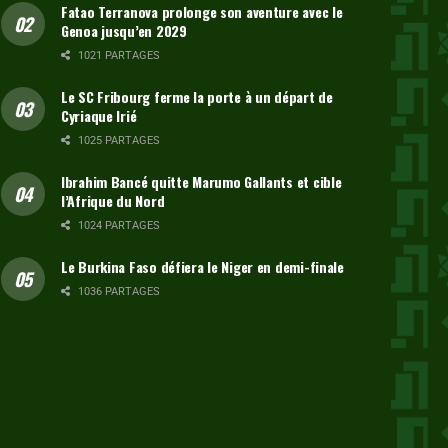
Fatao Terranova prolonge son aventure avec le
Genoa jusqu’en 2029
1021 PARTAGES
Le SC Fribourg ferme la porte à un départ de
Cyriaque Irié
1025 PARTAGES
Ibrahim Bancé quitte Marumo Gallants et cible
l’Afrique du Nord
1024 PARTAGES
Le Burkina Faso défiera le Niger en demi-finale
1036 PARTAGES