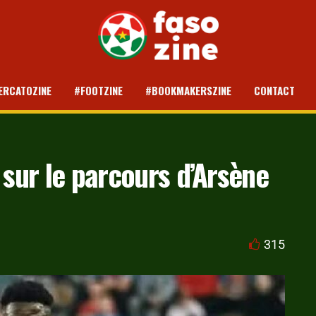
ERCATOZINE
#FOOTZINE
#BOOKMAKERSZINE
CONTACT
sur le parcours d’Arsène
315