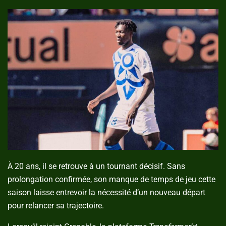
À 20 ans, il se retrouve à un tournant décisif. Sans
prolongation confirmée, son manque de temps de jeu cette
saison laisse entrevoir la nécessité d’un nouveau départ
pour relancer sa trajectoire.