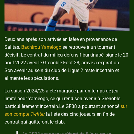
Deux ans après son arrivée en Isère en provenance de
Salitas,
Bachirou Yaméogo
se retrouve à un tournant
décisif. Le contrat du milieu défensif burkinabè, signé le 20
août 2022 avec le Grenoble Foot 38, arrive à expiration.
Son avenir au sein du club de Ligue 2 reste incertain et
alimente les spéculations.
La saison 2024/25 a été marquée par un temps de jeu
limité pour Yaméogo, ce qui rend son avenir à Grenoble
particulièrement incertain.Le GF38 a pourtant annoncé
sur
son compte
Twitter
la liste des cinq joueurs en fin de
contrat qui quitteront le club.