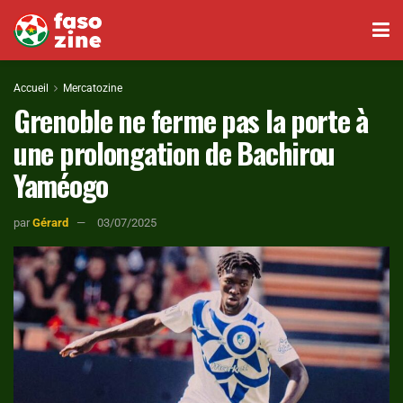
Accueil
Mercatozine
Grenoble ne ferme pas la porte à
une prolongation de Bachirou
Yaméogo
par
Gérard
03/07/2025