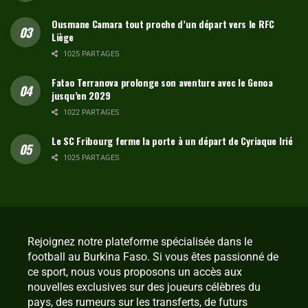
Ousmane Camara tout proche d’un départ vers le RFC
Liège
1025 PARTAGES
Fatao Terranova prolonge son aventure avec le Genoa
jusqu’en 2029
1022 PARTAGES
Le SC Fribourg ferme la porte à un départ de Cyriaque Irié
1025 PARTAGES
Rejoignez notre plateforme spécialisée dans le
football au Burkina Faso. Si vous êtes passionné de
ce sport, nous vous proposons un accès aux
nouvelles exclusives sur des joueurs célèbres du
pays, des rumeurs sur les transferts, de futurs