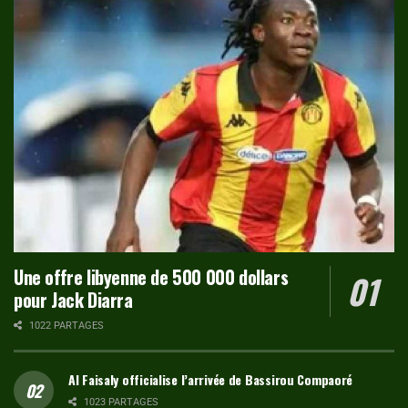
Une offre libyenne de 500 000 dollars
pour Jack Diarra
1022 PARTAGES
Al Faisaly officialise l’arrivée de Bassirou Compaoré
1023 PARTAGES