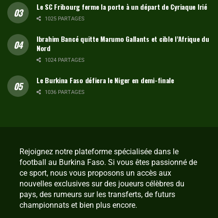
Le SC Fribourg ferme la porte à un départ de Cyriaque Irié
1025 PARTAGES
Ibrahim Bancé quitte Marumo Gallants et cible l’Afrique du
Nord
1024 PARTAGES
Le Burkina Faso défiera le Niger en demi-finale
1036 PARTAGES
Rejoignez notre plateforme spécialisée dans le
football au Burkina Faso. Si vous êtes passionné de
ce sport, nous vous proposons un accès aux
nouvelles exclusives sur des joueurs célèbres du
pays, des rumeurs sur les transferts, de futurs
championnats et bien plus encore.