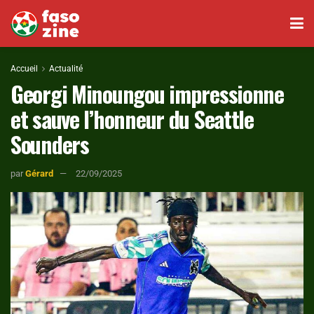
Accueil
Actualité
Georgi Minoungou impressionne
et sauve l’honneur du Seattle
Sounders
par
Gérard
22/09/2025