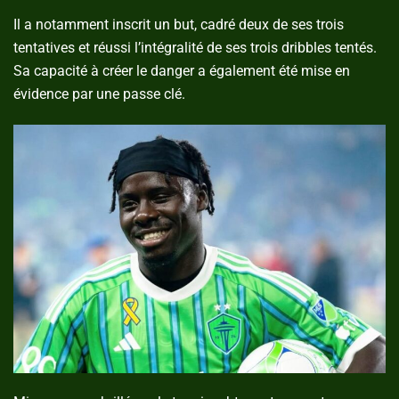
Il a notamment inscrit un but, cadré deux de ses trois
tentatives et réussi l’intégralité de ses trois dribbles tentés.
Sa capacité à créer le danger a également été mise en
évidence par une passe clé.