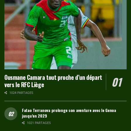
Ousmane Camara tout proche d’un départ
vers le RFC Liège
1024 PARTAGES
Fatao Terranova prolonge son aventure avec le Genoa
jusqu’en 2029
1021 PARTAGES