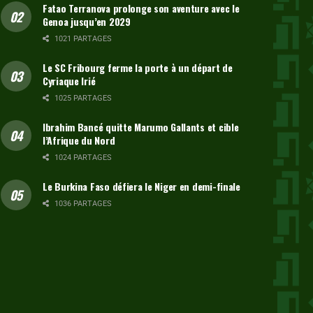
Fatao Terranova prolonge son aventure avec le
Genoa jusqu’en 2029
1021 PARTAGES
Le SC Fribourg ferme la porte à un départ de
Cyriaque Irié
1025 PARTAGES
Ibrahim Bancé quitte Marumo Gallants et cible
l’Afrique du Nord
1024 PARTAGES
Le Burkina Faso défiera le Niger en demi-finale
1036 PARTAGES