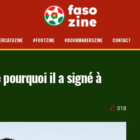
ERCATOZINE
#FOOTZINE
#BOOKMAKERSZINE
CONTACT
 pourquoi il a signé à
318