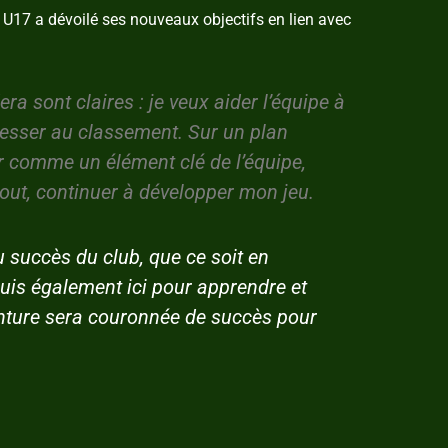
 U17 a dévoilé ses nouveaux objectifs en lien avec
 sont claires : je veux aider l’équipe à
gresser au classement. Sur un plan
r comme un élément clé de l’équipe,
out, continuer à développer mon jeu.
u succès du club, que ce soit en
is également ici pour apprendre et
venture sera couronnée de succès pour