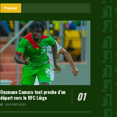
Popular
Ousmane Camara tout proche d’un
départ vers le RFC Liège
1024 PARTAGES