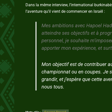
Dans la même interview, l’international burkinabè
l’aventure qu’il vient de commencer en Israël :
Mes ambitions avec Hapoel Hadera
atteindre ses objectifs et à pro
personnel, je souhaite m’impose
apporter mon expérience, et surt
Mon objectif est de contribuer a
championnat ou en coupes. Je su
grandir, et j’espère que cette a
nous tous.