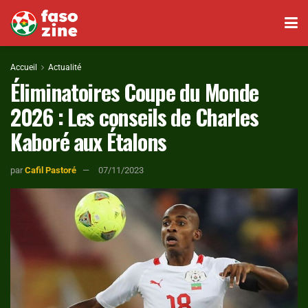
Accueil
Actualité
Éliminatoires Coupe du Monde
2026 : Les conseils de Charles
Kaboré aux Étalons
par
Cafil Pastoré
07/11/2023