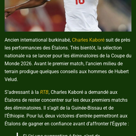
Ancien international burkinabé,
Charles Kaboré
suit de près
les performances des Étalons. Très bientôt, la sélection
nationale va se lancer pour les éliminatoires de la Coupe du
Monde 2026. Avant le premier match, l’ancien milieu de
terrain prodigue quelques conseils aux hommes de Hubert
Velud.
S’adressant à la
RTB
, Charles Kaboré a demandé aux
Étalons de rester concentrer sur les deux premiers matchs
des éliminatoires. Il s’agit de la Guinée-Bissau et de
l’Éthiopie. Pour lui, deux victoires d’entrée permettront aux
Étalons de gagner en confiance avant d’affronter l’Égypte :