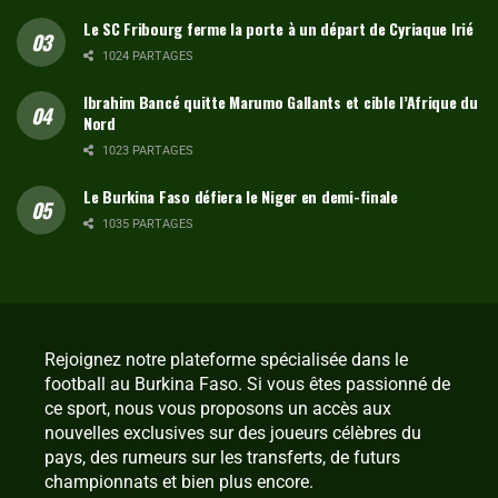
Le SC Fribourg ferme la porte à un départ de Cyriaque Irié
1024 PARTAGES
Ibrahim Bancé quitte Marumo Gallants et cible l’Afrique du
Nord
1023 PARTAGES
Le Burkina Faso défiera le Niger en demi-finale
1035 PARTAGES
Rejoignez notre plateforme spécialisée dans le
football au Burkina Faso. Si vous êtes passionné de
ce sport, nous vous proposons un accès aux
nouvelles exclusives sur des joueurs célèbres du
pays, des rumeurs sur les transferts, de futurs
championnats et bien plus encore.