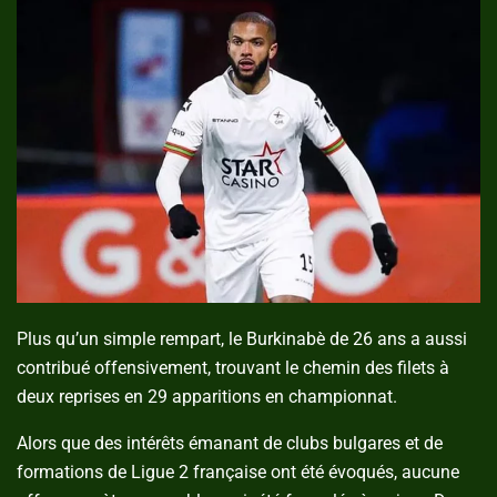
Plus qu’un simple rempart, le Burkinabè de 26 ans a aussi
contribué offensivement, trouvant le chemin des filets à
deux reprises en 29 apparitions en championnat.
Alors que des intérêts émanant de clubs bulgares et de
formations de Ligue 2 française ont été évoqués, aucune