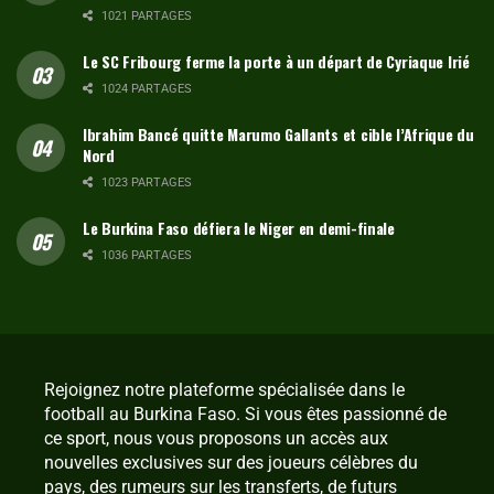
1021 PARTAGES
Le SC Fribourg ferme la porte à un départ de Cyriaque Irié
1024 PARTAGES
Ibrahim Bancé quitte Marumo Gallants et cible l’Afrique du
Nord
1023 PARTAGES
Le Burkina Faso défiera le Niger en demi-finale
1036 PARTAGES
Rejoignez notre plateforme spécialisée dans le
football au Burkina Faso. Si vous êtes passionné de
ce sport, nous vous proposons un accès aux
nouvelles exclusives sur des joueurs célèbres du
pays, des rumeurs sur les transferts, de futurs