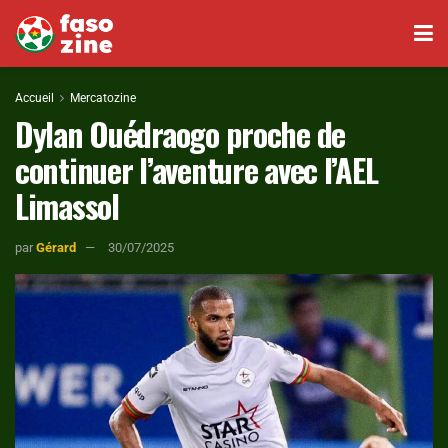
Accueil
Mercatozine
Dylan Ouédraogo proche de
continuer l’aventure avec l’AEL
Limassol
par
Gérard
30/07/2025