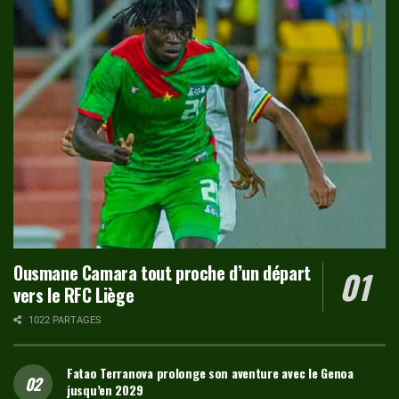
Ousmane Camara tout proche d’un départ
vers le RFC Liège
1022 PARTAGES
Fatao Terranova prolonge son aventure avec le Genoa
jusqu’en 2029