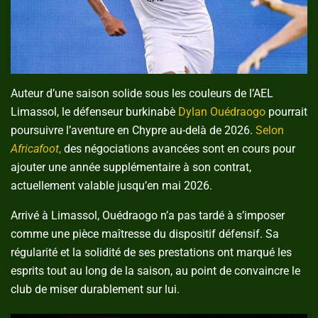
Auteur d’une saison solide sous les couleurs de l’AEL
Limassol, le défenseur burkinabè
Dylan Ouédraogo
pourrait
poursuivre l’aventure en Chypre au-delà de 2026.
Selon
Africafoot
,
des négociations avancées sont en cours pour
ajouter une année supplémentaire à son contrat,
actuellement valable jusqu’en mai 2026.
Arrivé à Limassol, Ouédraogo n’a pas tardé à s’imposer
comme une pièce maîtresse du dispositif défensif. Sa
régularité et la solidité de ses prestations ont marqué les
esprits tout au long de la saison, au point de convaincre le
club de miser durablement sur lui.