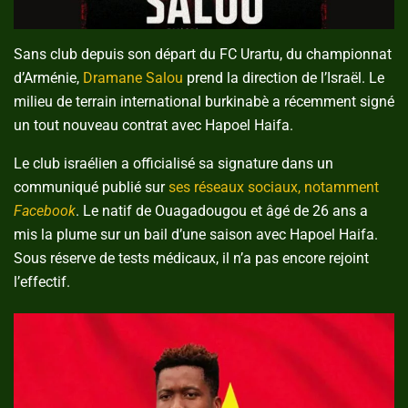
Sans club depuis son départ du FC Urartu, du championnat
d’Arménie,
Dramane Salou
prend la direction de l’Israël. Le
milieu de terrain international burkinabè a récemment signé
un tout nouveau contrat avec Hapoel Haifa.
Le club israélien a officialisé sa signature dans un
communiqué publié sur
ses réseaux sociaux, notamment
Facebook
. Le natif de Ouagadougou et âgé de 26 ans a
mis la plume sur un bail d’une saison avec Hapoel Haifa.
Sous réserve de tests médicaux, il n’a pas encore rejoint
l’effectif.