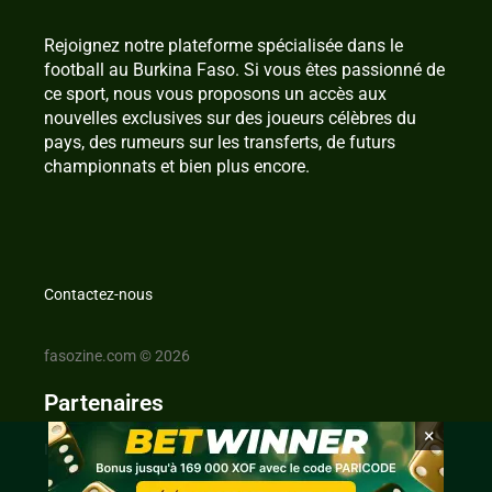
Rejoignez notre plateforme spécialisée dans le
football au Burkina Faso. Si vous êtes passionné de
ce sport, nous vous proposons un accès aux
nouvelles exclusives sur des joueurs célèbres du
pays, des rumeurs sur les transferts, de futurs
championnats et bien plus encore.
Contactez-nous
fasozine.com © 2026
Partenaires
×
IvoireZine.com