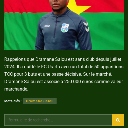
Rappelons que Dramane Salou est sans club depuis juillet
2024. Il a quitté le FC Urartu avec un total de 50 apparitions
TCC pour 3 buts et une passe décisive. Sur le marché,
Dramane Salou est associé à 250 000 euros comme valeur
marchande.
Mots-clés :
Dramane Salou