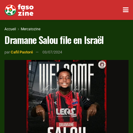
Accueil
Mercatozine
Dramane Salou file en Israël
par
Cafil Pastoré
03/07/2024