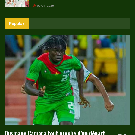
05/01/2026
Popular
Ousmane Camara tout proche d’un départ