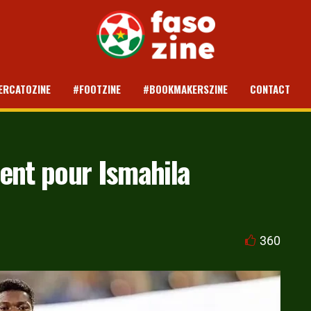
ERCATOZINE
#FOOTZINE
#BOOKMAKERSZINE
CONTACT
ent pour Ismahila
360