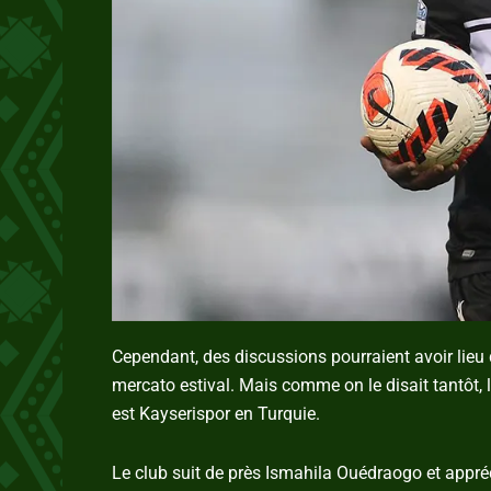
Cependant, des discussions pourraient avoir lieu
mercato estival. Mais comme on le disait tantôt, l
est Kayserispor en Turquie.
Le club suit de près Ismahila Ouédraogo et appré