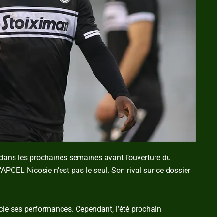
 dans les prochaines semaines avant l’ouverture du
’APOEL Nicosie n’est pas le seul. Son rival sur ce dossier
cie ses performances. Cependant, l’été prochain