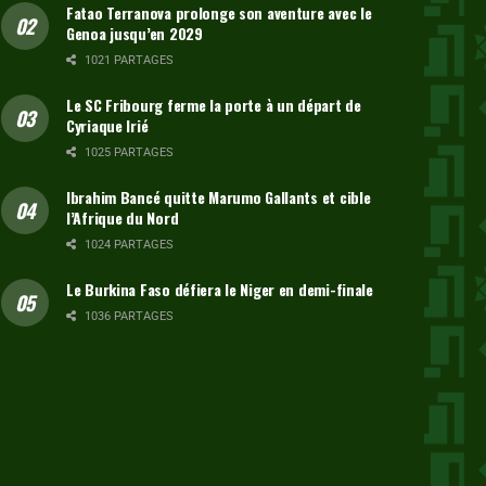
Fatao Terranova prolonge son aventure avec le
Genoa jusqu’en 2029
1021 PARTAGES
Le SC Fribourg ferme la porte à un départ de
Cyriaque Irié
1025 PARTAGES
Ibrahim Bancé quitte Marumo Gallants et cible
l’Afrique du Nord
1024 PARTAGES
Le Burkina Faso défiera le Niger en demi-finale
1036 PARTAGES