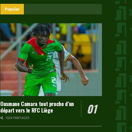
Popular
Ousmane Camara tout proche d’un
départ vers le RFC Liège
1024 PARTAGES